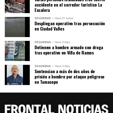
accidente en el corredor turístico La
Escalera
SEGURIDAD
Hace 21 horas
Despliegan operativo tras persecución
en Ciudad Valles
SEGURIDAD
Hace 3 días
Detienen a hombre armado con droga
tras operativo en Villa de Ramos
SEGURIDAD
Hace 3 días
Sentencian a más de dos años de
prisión a hombre por ataque peligroso
en Tamasopo