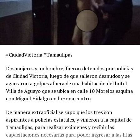
#CiudadVictoria #Tamaulipas
Dos mujeres y un hombre, fueron detenidos por policías
de Ciudad Victoria, luego de que salieron desnudos y se
agarraron a golpes afuera de una habitación del hotel
Villa de Aguayo que se ubica en calle 10 Morelos esquina
con Miguel Hidalgo en la zona centro.
De manera extraoficial se supo que los tres son
aspirantes a policías estatales, y vinieron a la capital de
Tamaulipas, para realizar exámenes y recibir las
capacitaciones necesarias para poder ingresar a las filas