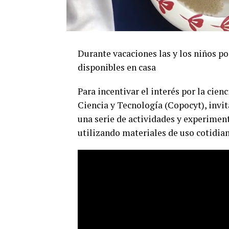
Durante vacaciones las y los niños p
disponibles en casa
Para incentivar el interés por la cie
Ciencia y Tecnología (Copocyt), invit
una serie de actividades y experiment
utilizando materiales de uso cotidian