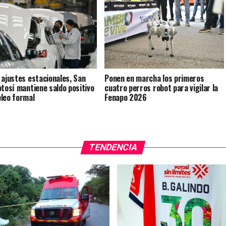
 ajustes estacionales, San
Ponen en marcha los primeros
otosí mantiene saldo positivo
cuatro perros robot para vigilar la
leo formal
Fenapo 2026
TENDENCIA