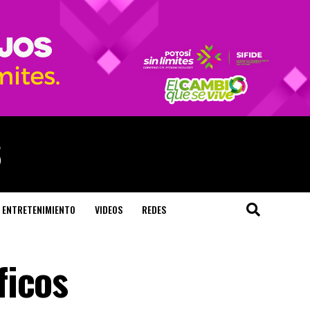
ENTRETENIMIENTO
VIDEOS
REDES
ficos