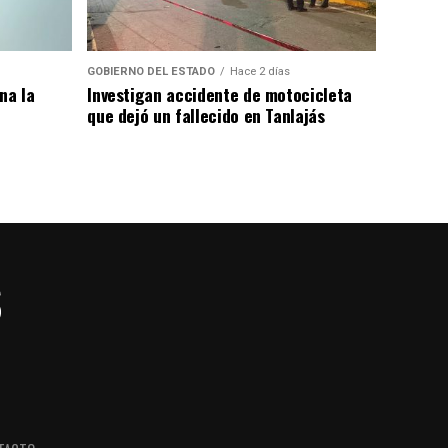
GOBIERNO DEL ESTADO
Hace 2 días
na la
Investigan accidente de motocicleta
que dejó un fallecido en Tanlajás