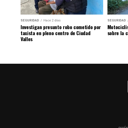
SEGURIDAD
Hace 2 días
SEGURIDAD
Investigan presunto robo cometido por
Motocicli
taxista en pleno centro de Ciudad
sobre la c
Valles