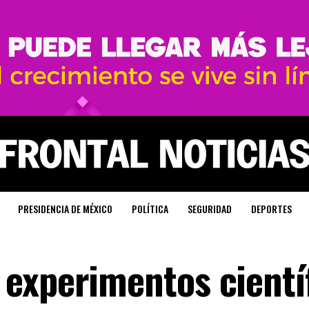
PRESIDENCIA DE MÉXICO
POLÍTICA
SEGURIDAD
DEPORTES
experimentos cientí