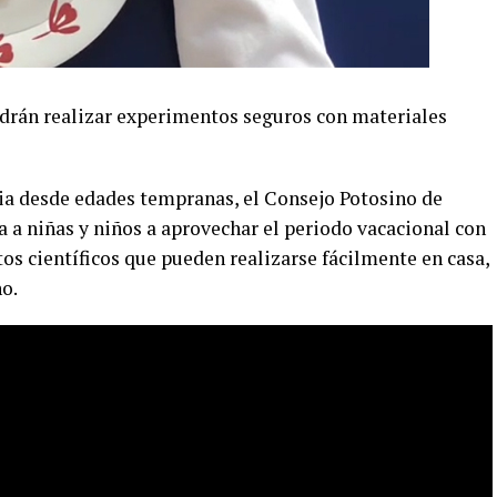
odrán realizar experimentos seguros con materiales
ncia desde edades tempranas, el Consejo Potosino de
a a niñas y niños a aprovechar el periodo vacacional con
os científicos que pueden realizarse fácilmente en casa,
o.