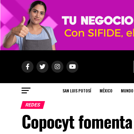
SAN LUIS POTOSÍ
MÉXICO
MUNDO
REDES
Copocyt fomenta 