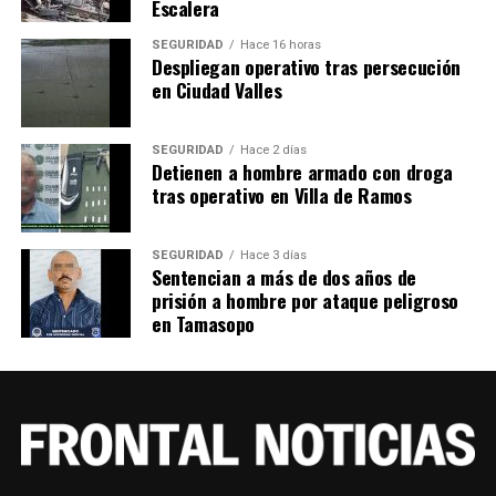
Escalera
SEGURIDAD
Hace 16 horas
Despliegan operativo tras persecución
en Ciudad Valles
SEGURIDAD
Hace 2 días
Detienen a hombre armado con droga
tras operativo en Villa de Ramos
SEGURIDAD
Hace 3 días
Sentencian a más de dos años de
prisión a hombre por ataque peligroso
en Tamasopo