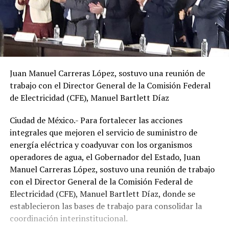
Juan Manuel Carreras López, sostuvo una reunión de
trabajo con el Director General de la Comisión Federal
de Electricidad (CFE), Manuel Bartlett Díaz
Ciudad de México.- Para fortalecer las acciones
integrales que mejoren el servicio de suministro de
energía eléctrica y coadyuvar con los organismos
operadores de agua, el Gobernador del Estado, Juan
Manuel Carreras López, sostuvo una reunión de trabajo
con el Director General de la Comisión Federal de
Electricidad (CFE), Manuel Bartlett Díaz, donde se
establecieron las bases de trabajo para consolidar la
coordinación interinstitucional.