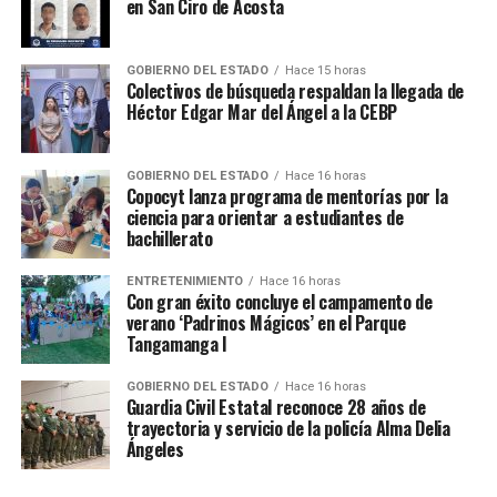
en San Ciro de Acosta
GOBIERNO DEL ESTADO
Hace 15 horas
Colectivos de búsqueda respaldan la llegada de
Héctor Edgar Mar del Ángel a la CEBP
GOBIERNO DEL ESTADO
Hace 16 horas
Copocyt lanza programa de mentorías por la
ciencia para orientar a estudiantes de
bachillerato
ENTRETENIMIENTO
Hace 16 horas
Con gran éxito concluye el campamento de
verano ‘Padrinos Mágicos’ en el Parque
Tangamanga I
GOBIERNO DEL ESTADO
Hace 16 horas
Guardia Civil Estatal reconoce 28 años de
trayectoria y servicio de la policía Alma Delia
Ángeles