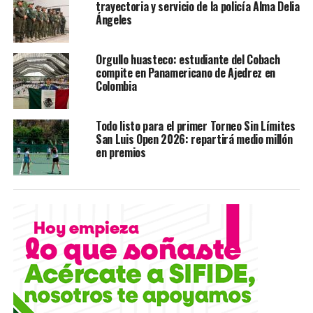
trayectoria y servicio de la policía Alma Delia
los automovilistas
Ángeles
Orgullo huasteco: estudiante del Cobach
compite en Panamericano de Ajedrez en
Colombia
Todo listo para el primer Torneo Sin Límites
San Luis Open 2026: repartirá medio millón
en premios