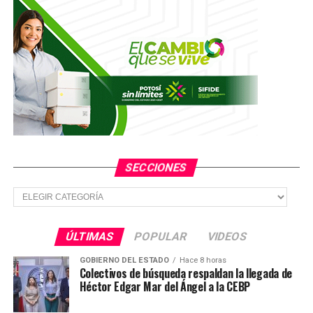
SECCIONES
Secciones
ÚLTIMAS
POPULAR
VIDEOS
GOBIERNO DEL ESTADO
Hace 8 horas
Colectivos de búsqueda respaldan la llegada de
Héctor Edgar Mar del Ángel a la CEBP