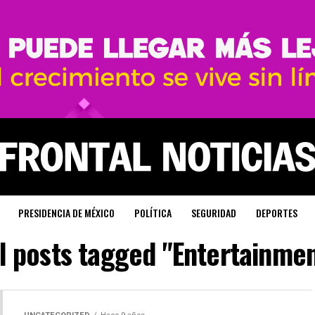
PRESIDENCIA DE MÉXICO
POLÍTICA
SEGURIDAD
DEPORTES
l posts tagged "Entertainme