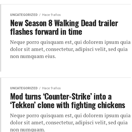
UNCATEGORIZED
Hace 9 años
New Season 8 Walking Dead trailer
flashes forward in time
Neque porro quisquam est, qui dolorem ipsum quia
dolor sit amet, consectetur, adipisci velit, sed quia
non numquam eius.
UNCATEGORIZED
Hace 9 años
Mod turns ‘Counter-Strike’ into a
‘Tekken’ clone with fighting chickens
Neque porro quisquam est, qui dolorem ipsum quia
dolor sit amet, consectetur, adipisci velit, sed quia
non numquam.