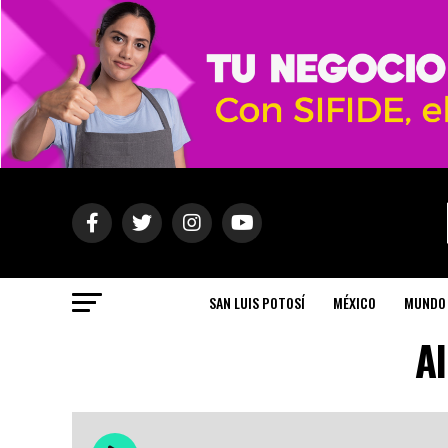
SAN LUIS POTOSÍ
MÉXICO
MUNDO
Al