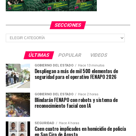
SECCIONES
Secciones
ÚLTIMAS
POPULAR
VIDEOS
GOBIERNO DEL ESTADO
Hace 13 minutos
Despliegan a más de mil 500 elementos de
seguridad para el operativo FENAPO 2026
GOBIERNO DEL ESTADO
Hace 2 horas
Blindarán FENAPO con robots y sistema de
reconocimiento facial con IA
SEGURIDAD
Hace 4 horas
Caen cuatro implicados en homicidio de policía
en San Ciro de Acosta