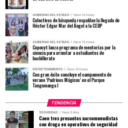
GOBIERNO DEL ESTADO
Hace 16 horas
Colectivos de búsqueda respaldan la llegada de
Héctor Edgar Mar del Ángel a la CEBP
GOBIERNO DEL ESTADO
Hace 16 horas
Copocyt lanza programa de mentorías por la
ciencia para orientar a estudiantes de
bachillerato
ENTRETENIMIENTO
Hace 16 horas
Con gran éxito concluye el campamento de
verano ‘Padrinos Mágicos’ en el Parque
Tangamanga I
TENDENCIA
SEGURIDAD
Hace 3 días
Caen tres presuntos narcomenudistas
con droga en operativos de seguridad