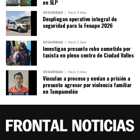
en SLP
SEGURIDAD
Hace 3 días
Despliegan operativo integral de
seguridad para la Fenapo 2026
SEGURIDAD
Hace 2 días
Investigan presunto robo cometido por
taxista en pleno centro de Ciudad Valles
SEGURIDAD
Hace 3 días
Vinculan a proceso y envían a prisión a
presunto agresor por violencia familiar
en Tampamolón