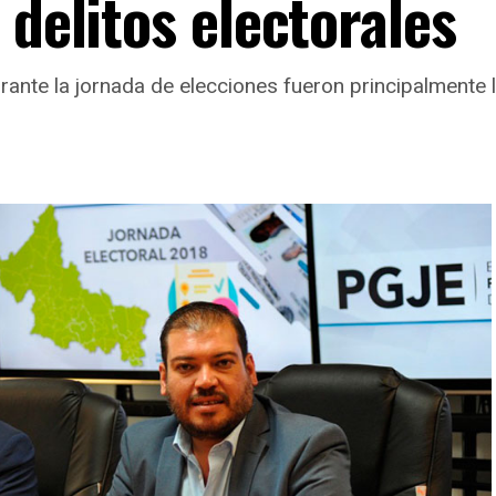
 delitos electorales
rante la jornada de elecciones fueron principalmente 