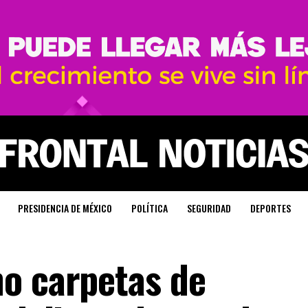
PRESIDENCIA DE MÉXICO
POLÍTICA
SEGURIDAD
DEPORTES
o carpetas de