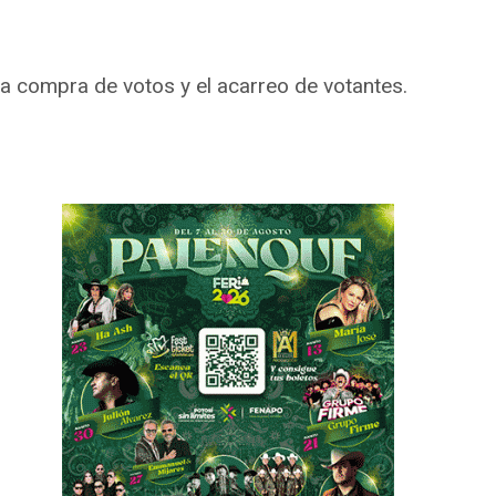
la compra de votos y el acarreo de votantes.