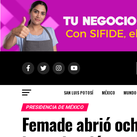
SAN LUIS POTOSÍ
MÉXICO
MUNDO
PRESIDENCIA DE MÉXICO
Femade abrió och