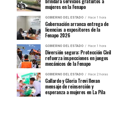
brindará servicios gratuitos a
mujeres en la Fenapo
GOBIERNO DEL ESTADO
Hace 1 hora
Gobernación arranca entrega de
licencias a expositores de la
Fenapo 2026
GOBIERNO DEL ESTADO
Hace 1 hora
Diversión segura: Protección Civil
refuerza inspecciones en juegos
mecánicos de la Fenapo
GOBIERNO DEL ESTADO
Hace 2 horas
Gallardo y Gloria Trevi llevan
mensaje de reinserción y
esperanza a mujeres en La Pila