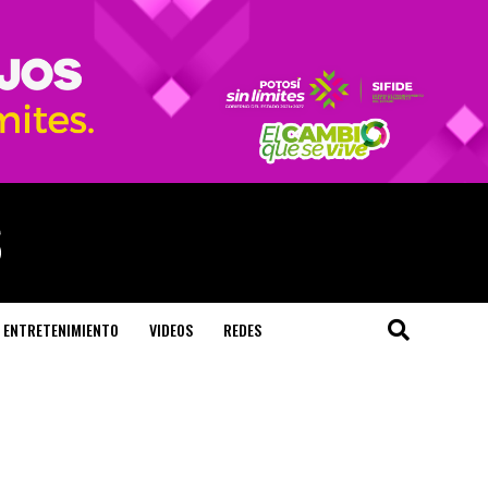
ENTRETENIMIENTO
VIDEOS
REDES