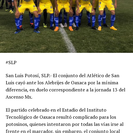
#SLP
San Luis Potosí, SLP.- El conjunto del Atlético de San
Luis cayó ante los Alebrijes de Oaxaca por la mínima
diferencia, en duelo correspondiente a la jornada 13 del
Ascenso Mx.
El partido celebrado en el Estadio del Instituto
Tecnológico de Oaxaca resultó complicado para los
potosinos, quienes intentaron por todas las vías irse al
frente en el marcador, sin embargo, el conjunto local