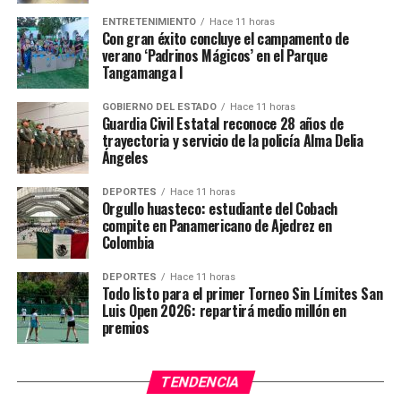
ENTRETENIMIENTO
Hace 11 horas
Con gran éxito concluye el campamento de
verano ‘Padrinos Mágicos’ en el Parque
Tangamanga I
GOBIERNO DEL ESTADO
Hace 11 horas
Guardia Civil Estatal reconoce 28 años de
trayectoria y servicio de la policía Alma Delia
Ángeles
DEPORTES
Hace 11 horas
Orgullo huasteco: estudiante del Cobach
compite en Panamericano de Ajedrez en
Colombia
DEPORTES
Hace 11 horas
Todo listo para el primer Torneo Sin Límites San
Luis Open 2026: repartirá medio millón en
premios
TENDENCIA