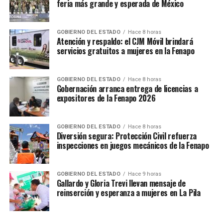
feria más grande y esperada de México
GOBIERNO DEL ESTADO
Hace 8 horas
Atención y respaldo: el CJM Móvil brindará
servicios gratuitos a mujeres en la Fenapo
GOBIERNO DEL ESTADO
Hace 8 horas
Gobernación arranca entrega de licencias a
expositores de la Fenapo 2026
GOBIERNO DEL ESTADO
Hace 8 horas
Diversión segura: Protección Civil refuerza
inspecciones en juegos mecánicos de la Fenapo
GOBIERNO DEL ESTADO
Hace 9 horas
Gallardo y Gloria Trevi llevan mensaje de
reinserción y esperanza a mujeres en La Pila