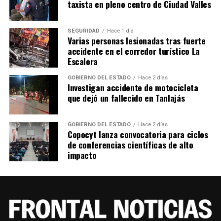
taxista en pleno centro de Ciudad Valles
SEGURIDAD
Hace 1 día
Varias personas lesionadas tras fuerte
accidente en el corredor turístico La
Escalera
GOBIERNO DEL ESTADO
Hace 2 días
Investigan accidente de motocicleta
que dejó un fallecido en Tanlajás
GOBIERNO DEL ESTADO
Hace 2 días
Copocyt lanza convocatoria para ciclos
de conferencias científicas de alto
impacto