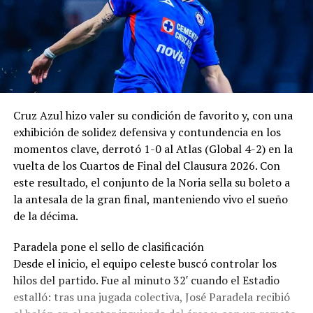
Cruz Azul hizo valer su condición de favorito y, con una
exhibición de solidez defensiva y contundencia en los
momentos clave, derrotó 1-0 al Atlas (Global 4-2) en la
vuelta de los Cuartos de Final del Clausura 2026. Con
este resultado, el conjunto de la Noria sella su boleto a
la antesala de la gran final, manteniendo vivo el sueño
de la décima.
Paradela pone el sello de clasificación
Desde el inicio, el equipo celeste buscó controlar los
hilos del partido. Fue al minuto 32′ cuando el Estadio
estalló: tras una jugada colectiva, José Paradela recibió