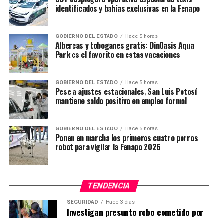
identificados y bahías exclusivas en la Fenapo
GOBIERNO DEL ESTADO
Hace 5 horas
Albercas y toboganes gratis: DinOasis Aqua
Park es el favorito en estas vacaciones
GOBIERNO DEL ESTADO
Hace 5 horas
Pese a ajustes estacionales, San Luis Potosí
mantiene saldo positivo en empleo formal
GOBIERNO DEL ESTADO
Hace 5 horas
Ponen en marcha los primeros cuatro perros
robot para vigilar la Fenapo 2026
TENDENCIA
SEGURIDAD
Hace 3 días
Investigan presunto robo cometido por