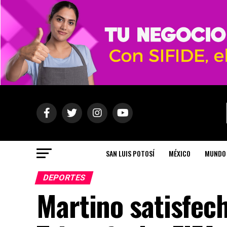
SAN LUIS POTOSÍ
MÉXICO
MUNDO
DEPORTES
Martino satisfech