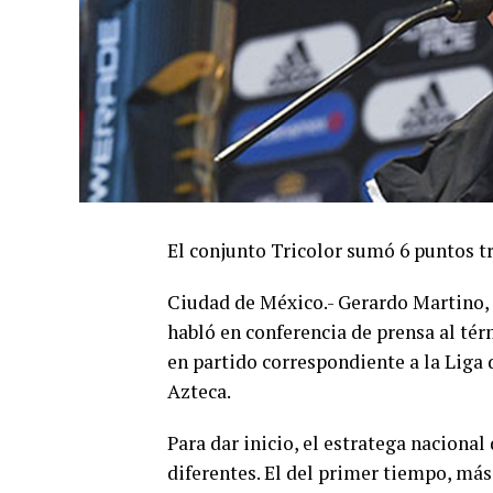
El conjunto Tricolor sumó 6 puntos t
Ciudad de México.- Gerardo Martino, 
habló en conferencia de prensa al tér
en partido correspondiente a la Liga 
Azteca.
Para dar inicio, el estratega naciona
diferentes. El del primer tiempo, más