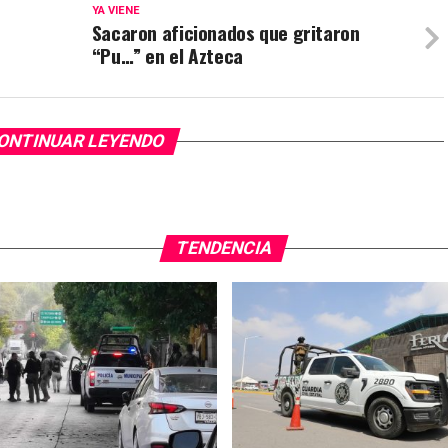
YA VIENE
Sacaron aficionados que gritaron
“Pu…” en el Azteca
ONTINUAR LEYENDO
TENDENCIA