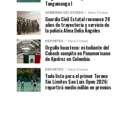
Tangamanga I
GOBIERNO DEL ESTADO
Hace 5 horas
Guardia Civil Estatal reconoce 28
años de trayectoria y servicio de
la policía Alma Delia Ángeles
DEPORTES
Hace 5 horas
Orgullo huasteco: estudiante del
Cobach compite en Panamericano
de Ajedrez en Colombia
DEPORTES
Hace 5 horas
Todo listo para el primer Torneo
Sin Límites San Luis Open 2026:
repartirá medio millón en premios