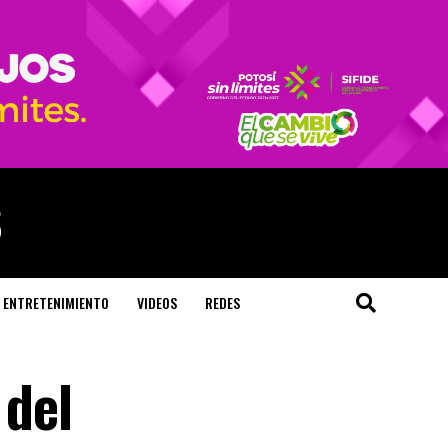
ENTRETENIMIENTO
VIDEOS
REDES
 del