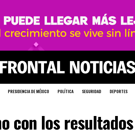
PRESIDENCIA DE MÉXICO
POLÍTICA
SEGURIDAD
DEPORTES
o con los resultados