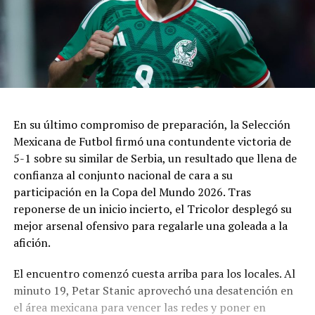
En su último compromiso de preparación, la Selección
Mexicana de Futbol firmó una contundente victoria de
5-1 sobre su similar de Serbia, un resultado que llena de
confianza al conjunto nacional de cara a su
participación en la Copa del Mundo 2026. Tras
reponerse de un inicio incierto, el Tricolor desplegó su
mejor arsenal ofensivo para regalarle una goleada a la
afición.
El encuentro comenzó cuesta arriba para los locales. Al
minuto 19, Petar Stanic aprovechó una desatención en
el área mexicana para vencer las redes y poner en