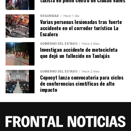
SEGURIDAD
Hace 1 día
Varias personas lesionadas tras fuerte
accidente en el corredor turístico La
Escalera
GOBIERNO DEL ESTADO
Hace 2 días
Investigan accidente de motocicleta
que dejó un fallecido en Tanlajás
GOBIERNO DEL ESTADO
Hace 2 días
Copocyt lanza convocatoria para ciclos
de conferencias científicas de alto
impacto