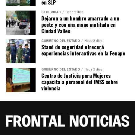
en SLP
SEGURIDAD
Hace 2 días
Dejaron a un hombre amarrado a un
poste y con una mano mutilada en
Ciudad Valles
GOBIERNO DEL ESTADO
Hace 3 días
Stand de seguridad ofrecerá
experiencias interactivas en la Fenapo
GOBIERNO DEL ESTADO
Hace 3 días
Centro de Justicia para Mujeres
capacita a personal del IMSS sobre
violencia