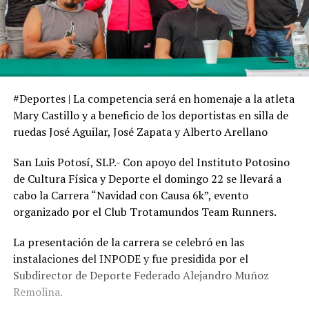
#Deportes | La competencia será en homenaje a la atleta
Mary Castillo y a beneficio de los deportistas en silla de
ruedas José Aguilar, José Zapata y Alberto Arellano
San Luis Potosí, SLP.- Con apoyo del Instituto Potosino
de Cultura Física y Deporte el domingo 22 se llevará a
cabo la Carrera “Navidad con Causa 6k”, evento
organizado por el Club Trotamundos Team Runners.
La presentación de la carrera se celebró en las
instalaciones del INPODE y fue presidida por el
Subdirector de Deporte Federado Alejandro Muñoz
Remolina.