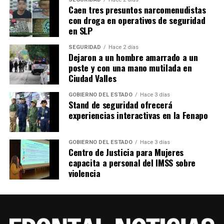
Caen tres presuntos narcomenudistas
con droga en operativos de seguridad
en SLP
SEGURIDAD
Hace 2 días
Dejaron a un hombre amarrado a un
poste y con una mano mutilada en
Ciudad Valles
GOBIERNO DEL ESTADO
Hace 3 días
Stand de seguridad ofrecerá
experiencias interactivas en la Fenapo
GOBIERNO DEL ESTADO
Hace 3 días
Centro de Justicia para Mujeres
capacita a personal del IMSS sobre
violencia