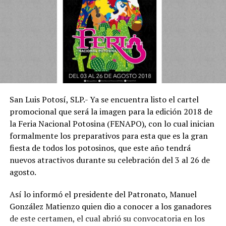
San Luis Potosí, SLP.- Ya se encuentra listo el cartel
promocional que será la imagen para la edición 2018 de
la Feria Nacional Potosina (FENAPO), con lo cual inician
formalmente los preparativos para esta que es la gran
fiesta de todos los potosinos, que este año tendrá
nuevos atractivos durante su celebración del 3 al 26 de
agosto.
Así lo informó el presidente del Patronato, Manuel
González Matienzo quien dio a conocer a los ganadores
de este certamen, el cual abrió su convocatoria en los