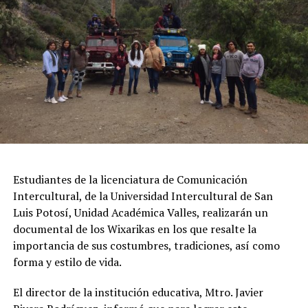
Estudiantes de la licenciatura de Comunicación
Intercultural, de la Universidad Intercultural de San
Luis Potosí, Unidad Académica Valles, realizarán un
documental de los Wixarikas en los que resalte la
importancia de sus costumbres, tradiciones, así como
forma y estilo de vida.
El director de la institución educativa, Mtro. Javier