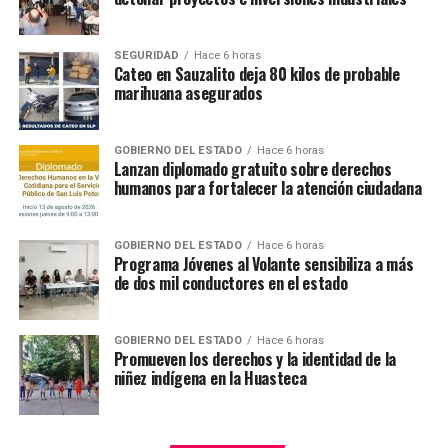
SEGURIDAD
Hace 6 horas
Cateo en Sauzalito deja 80 kilos de probable
marihuana asegurados
GOBIERNO DEL ESTADO
Hace 6 horas
Lanzan diplomado gratuito sobre derechos
humanos para fortalecer la atención ciudadana
GOBIERNO DEL ESTADO
Hace 6 horas
Programa Jóvenes al Volante sensibiliza a más
de dos mil conductores en el estado
GOBIERNO DEL ESTADO
Hace 6 horas
Promueven los derechos y la identidad de la
niñez indígena en la Huasteca