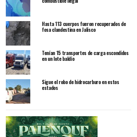
combustible ilegal
Hasta 113 cuerpos fueron recuperados de
fosa clandestina en Jalisco
Tenían 15 transportes de carga escondidos
en un lote baldío
Sigue el robo de hidrocarburo en estos
estados