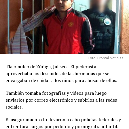
Foto: Frontal Noticias
Tlajomulco de Zúñiga, Jalisco.- El pederasta
aprovechaba los descuidos de las hermanas que se
encargaban de cuidar a los niños para abusar de ellos.
También tomaba fotografías y videos para luego
enviarlos por correo electrónico y subirlos a las redes
sociales.
El aseguramiento lo llevaron a cabo policías federales y
enfrentará cargos por pedófilo y pornografía infantil.