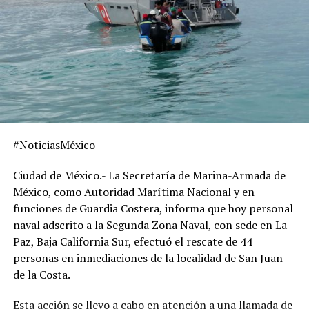
#NoticiasMéxico
Ciudad de México.- La Secretaría de Marina-Armada de
México, como Autoridad Marítima Nacional y en
funciones de Guardia Costera, informa que hoy personal
naval adscrito a la Segunda Zona Naval, con sede en La
Paz, Baja California Sur, efectuó el rescate de 44
personas en inmediaciones de la localidad de San Juan
de la Costa.
Esta acción se llevo a cabo en atención a una llamada de