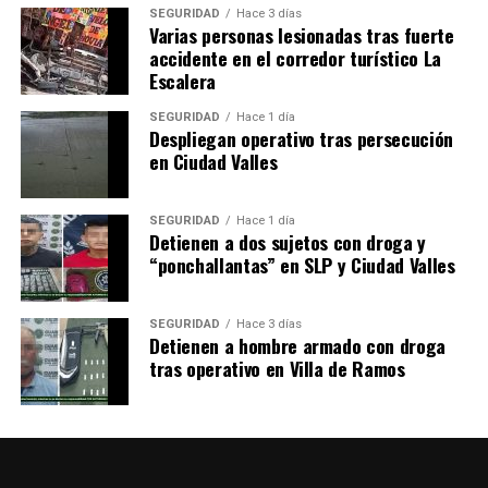
SEGURIDAD
Hace 3 días
Varias personas lesionadas tras fuerte
accidente en el corredor turístico La
Escalera
SEGURIDAD
Hace 1 día
Despliegan operativo tras persecución
en Ciudad Valles
SEGURIDAD
Hace 1 día
Detienen a dos sujetos con droga y
“ponchallantas” en SLP y Ciudad Valles
SEGURIDAD
Hace 3 días
Detienen a hombre armado con droga
tras operativo en Villa de Ramos