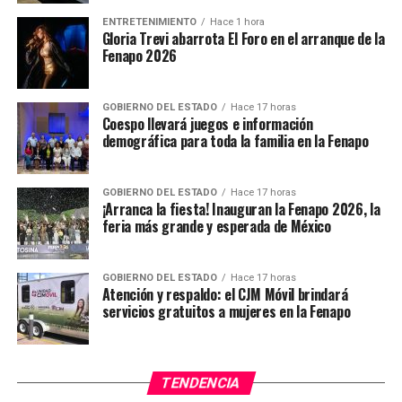
ENTRETENIMIENTO
Hace 1 hora
Gloria Trevi abarrota El Foro en el arranque de la
Fenapo 2026
GOBIERNO DEL ESTADO
Hace 17 horas
Coespo llevará juegos e información
demográfica para toda la familia en la Fenapo
GOBIERNO DEL ESTADO
Hace 17 horas
¡Arranca la fiesta! Inauguran la Fenapo 2026, la
feria más grande y esperada de México
GOBIERNO DEL ESTADO
Hace 17 horas
Atención y respaldo: el CJM Móvil brindará
servicios gratuitos a mujeres en la Fenapo
TENDENCIA