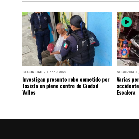
SEGURIDAD
Hace 3 días
SEGURIDAD
Investigan presunto robo cometido por
Varias pe
taxista en pleno centro de Ciudad
accidente
Valles
Escalera