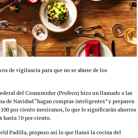
os de vigilancia para que no se abuse de los
ederal del Consumidor (Profeco) hizo un llamado a las
ena de Navidad “hagan compras inteligentes” y preparen
 100 por ciento mexicanos, lo que le significarán ahorros
s hasta 70 por ciento.
ield Padilla, propuso así lo que llamó la cocina del