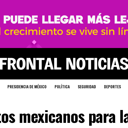
PRESIDENCIA DE MÉXICO
POLÍTICA
SEGURIDAD
DEPORTES
os mexicanos para l