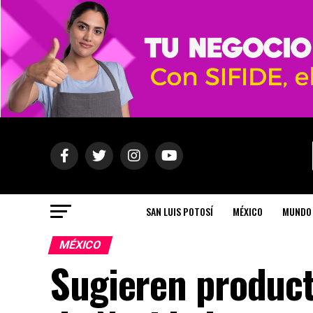
SAN LUIS POTOSÍ
MÉXICO
MUNDO
MÉXICO
Sugieren product