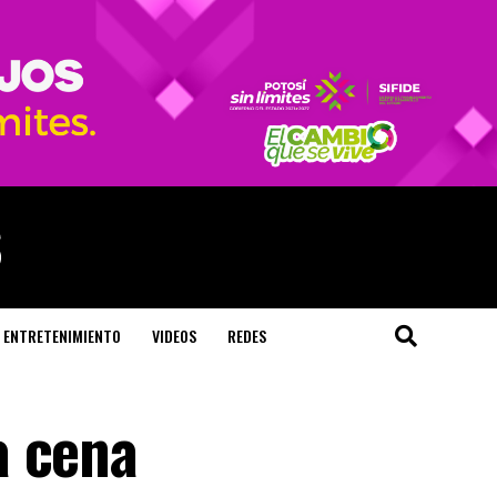
ENTRETENIMIENTO
VIDEOS
REDES
a cena