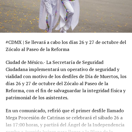
#CDMX | Se llevará a cabo los días 26 y 27 de octubre del
Zócalo al Paseo de la Reforma
Ciudad de México.- La Secretaría de Seguridad
Ciudadana implementará un operativo de seguridad y
vialidad con motivo de los desfiles de Día de Muertos, los
días 26 y 27 de octubre del Zócalo al Paseo de la
Reforma, con el fin de salvaguardar la integridad física y
patrimonial de los asistentes.
En un comunicado, refirió que el primer desfile llamado
Mega Procesión de Catrinas se celebrará el sábado 26 a
las 17:00 horas, y partirá del Ángel de la Independencia
rumbo a Avenida Juárez para llegar a la Plaza de la