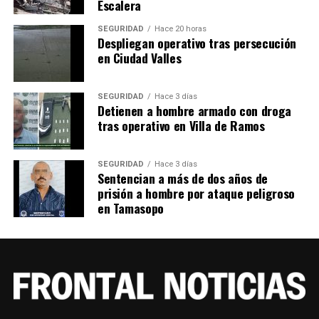
Escalera
SEGURIDAD
Hace 20 horas
Despliegan operativo tras persecución
en Ciudad Valles
SEGURIDAD
Hace 3 días
Detienen a hombre armado con droga
tras operativo en Villa de Ramos
SEGURIDAD
Hace 3 días
Sentencian a más de dos años de
prisión a hombre por ataque peligroso
en Tamasopo