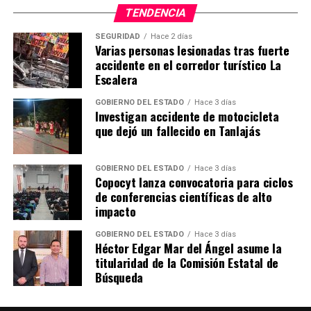
TENDENCIA
SEGURIDAD
Hace 2 días
Varias personas lesionadas tras fuerte
accidente en el corredor turístico La
Escalera
GOBIERNO DEL ESTADO
Hace 3 días
Investigan accidente de motocicleta
que dejó un fallecido en Tanlajás
GOBIERNO DEL ESTADO
Hace 3 días
Copocyt lanza convocatoria para ciclos
de conferencias científicas de alto
impacto
GOBIERNO DEL ESTADO
Hace 3 días
Héctor Edgar Mar del Ángel asume la
titularidad de la Comisión Estatal de
Búsqueda