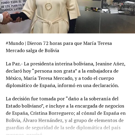
#Mundo | Dieron 72 horas para que María Teresa
Mercado salga de Bolivia
La Paz.- La presidenta interina boliviana, Jeanine Añez,
declaró hoy “persona non grata” a la embajadora de
México, María Teresa Mercado, y a todo el cuerpo
diplomático de España, informó en una declaración.
La decisión fue tomada por “daño a la soberanía del
Estado boliviano”, e incluye a la encargada de negocios
de España, Cristina Borreguero; al cónsul de España en
Bolivia, Álvaro Hernández, y al grupo de elementos de
guardias de seguridad de la sede diplomática del país
europeo, precisó.