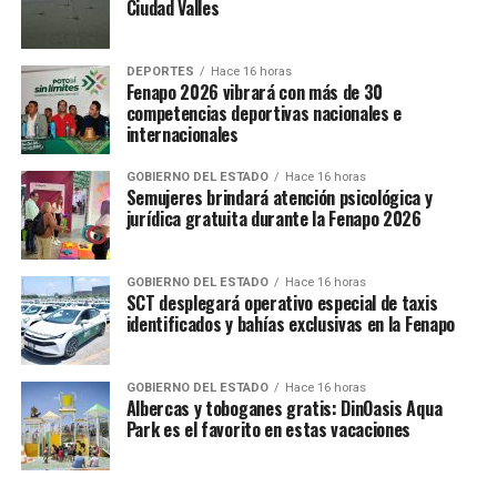
Ciudad Valles
DEPORTES
Hace 16 horas
Fenapo 2026 vibrará con más de 30
competencias deportivas nacionales e
internacionales
GOBIERNO DEL ESTADO
Hace 16 horas
Semujeres brindará atención psicológica y
jurídica gratuita durante la Fenapo 2026
GOBIERNO DEL ESTADO
Hace 16 horas
SCT desplegará operativo especial de taxis
identificados y bahías exclusivas en la Fenapo
GOBIERNO DEL ESTADO
Hace 16 horas
Albercas y toboganes gratis: DinOasis Aqua
Park es el favorito en estas vacaciones