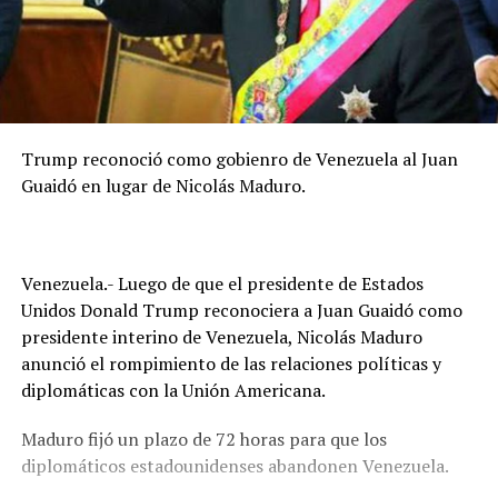
Trump reconoció como gobienro de Venezuela al Juan
Guaidó en lugar de Nicolás Maduro.
Venezuela.- Luego de que el presidente de Estados
Unidos Donald Trump reconociera a Juan Guaidó como
presidente interino de Venezuela, Nicolás Maduro
anunció el rompimiento de las relaciones políticas y
diplomáticas con la Unión Americana.
Maduro fijó un plazo de 72 horas para que los
diplomáticos estadounidenses abandonen Venezuela.