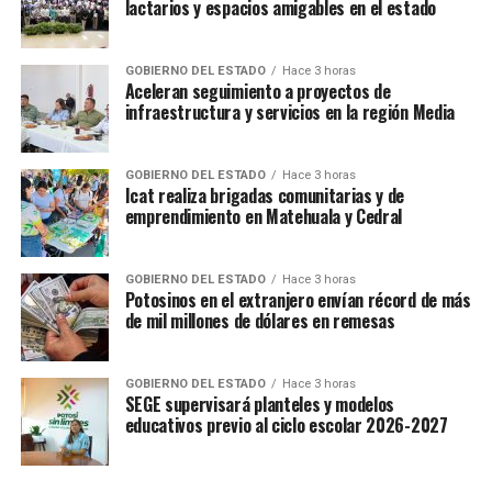
lactarios y espacios amigables en el estado
GOBIERNO DEL ESTADO
Hace 3 horas
Aceleran seguimiento a proyectos de
infraestructura y servicios en la región Media
GOBIERNO DEL ESTADO
Hace 3 horas
Icat realiza brigadas comunitarias y de
emprendimiento en Matehuala y Cedral
GOBIERNO DEL ESTADO
Hace 3 horas
Potosinos en el extranjero envían récord de más
de mil millones de dólares en remesas
GOBIERNO DEL ESTADO
Hace 3 horas
SEGE supervisará planteles y modelos
educativos previo al ciclo escolar 2026-2027