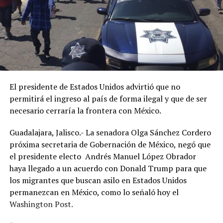
El presidente de Estados Unidos advirtió que no
permitirá el ingreso al país de forma ilegal y que de ser
necesario cerraría la frontera con México.
Guadalajara, Jalisco.- La senadora Olga Sánchez Cordero
próxima secretaria de Gobernación de México, negó que
el presidente electo Andrés Manuel López Obrador
haya llegado a un acuerdo con Donald Trump para que
los migrantes que buscan asilo en Estados Unidos
permanezcan en México, como lo señaló hoy el
Washington Post.