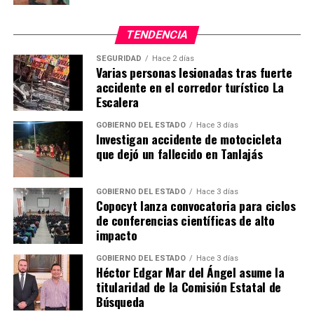
TENDENCIA
SEGURIDAD
Hace 2 días
Varias personas lesionadas tras fuerte
accidente en el corredor turístico La
Escalera
GOBIERNO DEL ESTADO
Hace 3 días
Investigan accidente de motocicleta
que dejó un fallecido en Tanlajás
GOBIERNO DEL ESTADO
Hace 3 días
Copocyt lanza convocatoria para ciclos
de conferencias científicas de alto
impacto
GOBIERNO DEL ESTADO
Hace 3 días
Héctor Edgar Mar del Ángel asume la
titularidad de la Comisión Estatal de
Búsqueda