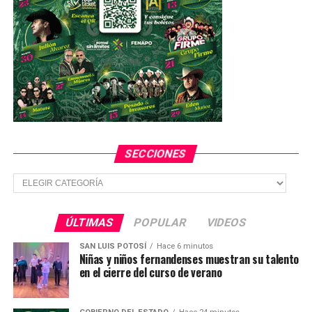
SECCIONES
Secciones
ÚLTIMAS
POPULAR
VIDEOS
SAN LUIS POTOSÍ
Hace 6 minutos
Niñas y niños fernandenses muestran su talento
en el cierre del curso de verano