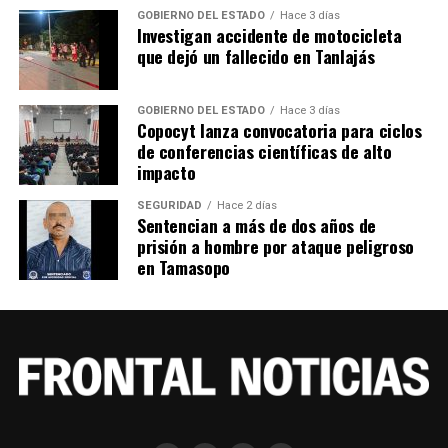
GOBIERNO DEL ESTADO
Hace 3 días
Investigan accidente de motocicleta
que dejó un fallecido en Tanlajás
GOBIERNO DEL ESTADO
Hace 3 días
Copocyt lanza convocatoria para ciclos
de conferencias científicas de alto
impacto
SEGURIDAD
Hace 2 días
Sentencian a más de dos años de
prisión a hombre por ataque peligroso
en Tamasopo