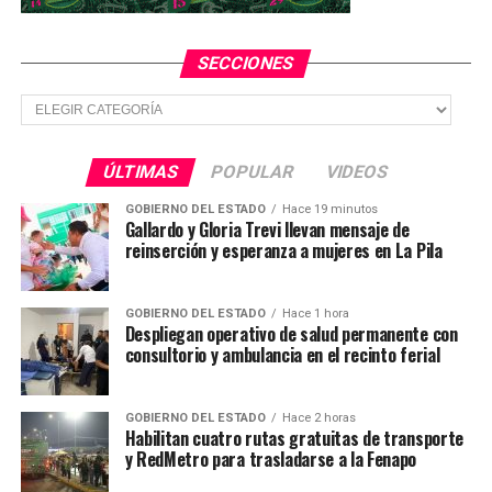
SECCIONES
Secciones
ÚLTIMAS
POPULAR
VIDEOS
GOBIERNO DEL ESTADO
Hace 19 minutos
Gallardo y Gloria Trevi llevan mensaje de
reinserción y esperanza a mujeres en La Pila
GOBIERNO DEL ESTADO
Hace 1 hora
Despliegan operativo de salud permanente con
consultorio y ambulancia en el recinto ferial
GOBIERNO DEL ESTADO
Hace 2 horas
Habilitan cuatro rutas gratuitas de transporte
y RedMetro para trasladarse a la Fenapo