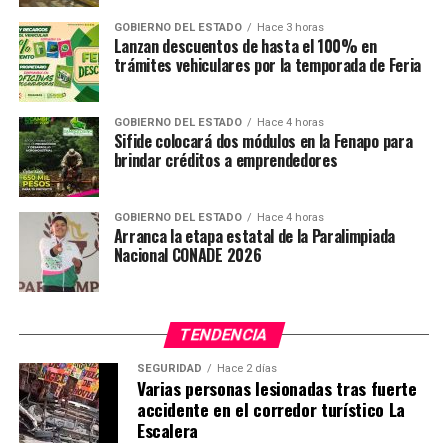
GOBIERNO DEL ESTADO
Hace 3 horas
Lanzan descuentos de hasta el 100% en
trámites vehiculares por la temporada de Feria
GOBIERNO DEL ESTADO
Hace 4 horas
Sifide colocará dos módulos en la Fenapo para
brindar créditos a emprendedores
GOBIERNO DEL ESTADO
Hace 4 horas
Arranca la etapa estatal de la Paralimpiada
Nacional CONADE 2026
TENDENCIA
SEGURIDAD
Hace 2 días
Varias personas lesionadas tras fuerte
accidente en el corredor turístico La
Escalera