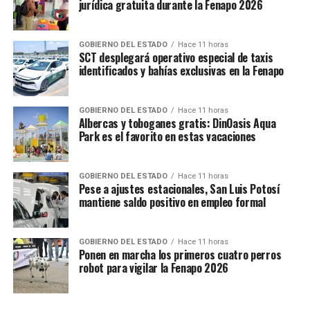
jurídica gratuita durante la Fenapo 2026
GOBIERNO DEL ESTADO
Hace 11 horas
SCT desplegará operativo especial de taxis
identificados y bahías exclusivas en la Fenapo
GOBIERNO DEL ESTADO
Hace 11 horas
Albercas y toboganes gratis: DinOasis Aqua
Park es el favorito en estas vacaciones
GOBIERNO DEL ESTADO
Hace 11 horas
Pese a ajustes estacionales, San Luis Potosí
mantiene saldo positivo en empleo formal
GOBIERNO DEL ESTADO
Hace 11 horas
Ponen en marcha los primeros cuatro perros
robot para vigilar la Fenapo 2026