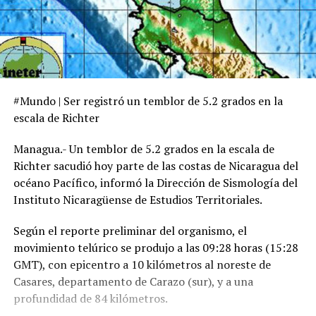
#Mundo | Ser registró un temblor de 5.2 grados en la
escala de Richter
Managua.- Un temblor de 5.2 grados en la escala de
Richter sacudió hoy parte de las costas de Nicaragua del
océano Pacífico, informó la Dirección de Sismología del
Instituto Nicaragüense de Estudios Territoriales.
Según el reporte preliminar del organismo, el
movimiento telúrico se produjo a las 09:28 horas (15:28
GMT), con epicentro a 10 kilómetros al noreste de
Casares, departamento de Carazo (sur), y a una
profundidad de 84 kilómetros.