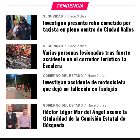
TENDENCIA
SEGURIDAD
Hace 3 días
Investigan presunto robo cometido por
taxista en pleno centro de Ciudad Valles
SEGURIDAD
Hace 2 días
Varias personas lesionadas tras fuerte
accidente en el corredor turístico La
Escalera
GOBIERNO DEL ESTADO
Hace 2 días
Investigan accidente de motocicleta
que dejó un fallecido en Tanlajás
GOBIERNO DEL ESTADO
Hace 3 días
Héctor Edgar Mar del Ángel asume la
titularidad de la Comisión Estatal de
Búsqueda