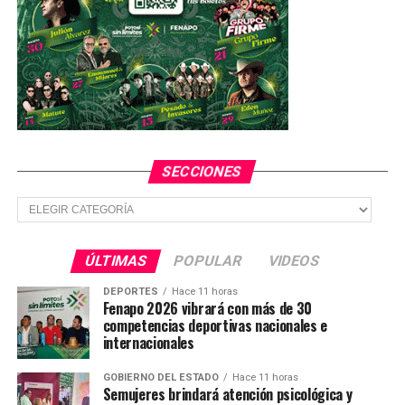
SECCIONES
Secciones
ÚLTIMAS
POPULAR
VIDEOS
DEPORTES
Hace 11 horas
Fenapo 2026 vibrará con más de 30
competencias deportivas nacionales e
internacionales
GOBIERNO DEL ESTADO
Hace 11 horas
Semujeres brindará atención psicológica y