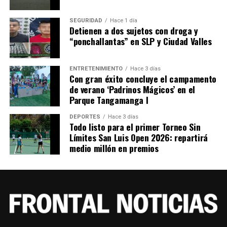
SEGURIDAD
Hace 1 día
Detienen a dos sujetos con droga y
“ponchallantas” en SLP y Ciudad Valles
ENTRETENIMIENTO
Hace 3 días
Con gran éxito concluye el campamento
de verano ‘Padrinos Mágicos’ en el
Parque Tangamanga I
DEPORTES
Hace 3 días
Todo listo para el primer Torneo Sin
Límites San Luis Open 2026: repartirá
medio millón en premios