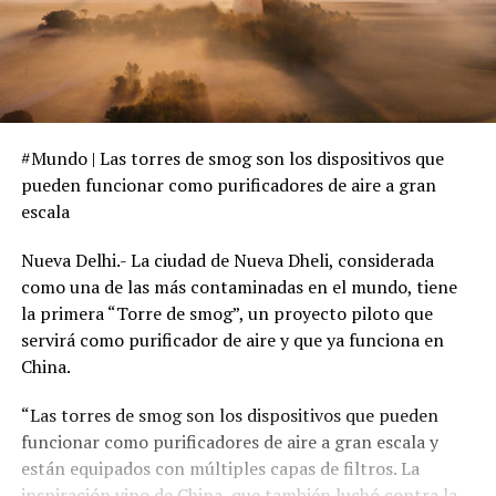
#Mundo | Las torres de smog son los dispositivos que
pueden funcionar como purificadores de aire a gran
escala
Nueva Delhi.- La ciudad de Nueva Dheli, considerada
como una de las más contaminadas en el mundo, tiene
la primera “Torre de smog”, un proyecto piloto que
servirá como purificador de aire y que ya funciona en
China.
“Las torres de smog son los dispositivos que pueden
funcionar como purificadores de aire a gran escala y
están equipados con múltiples capas de filtros. La
inspiración vino de China, que también luchó contra la