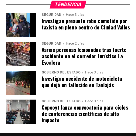
TENDENCIA
SEGURIDAD
Hace 3 días
Investigan presunto robo cometido por
taxista en pleno centro de Ciudad Valles
SEGURIDAD
Hace 2 días
Varias personas lesionadas tras fuerte
accidente en el corredor turístico La
Escalera
GOBIERNO DEL ESTADO
Hace 3 días
Investigan accidente de motocicleta
que dejó un fallecido en Tanlajás
GOBIERNO DEL ESTADO
Hace 3 días
Copocyt lanza convocatoria para ciclos
de conferencias científicas de alto
impacto