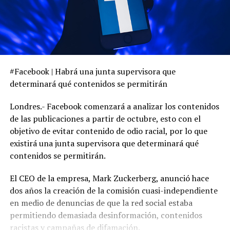
#Facebook | Habrá una junta supervisora que
determinará qué contenidos se permitirán
Londres.- Facebook comenzará a analizar los contenidos
de las publicaciones a partir de octubre, esto con el
objetivo de evitar contenido de odio racial, por lo que
existirá una junta supervisora que determinará qué
contenidos se permitirán.
El CEO de la empresa, Mark Zuckerberg, anunció hace
dos años la creación de la comisión cuasi-independiente
en medio de denuncias de que la red social estaba
permitiendo demasiada desinformación, contenidos
racistas y campañas de difamación.