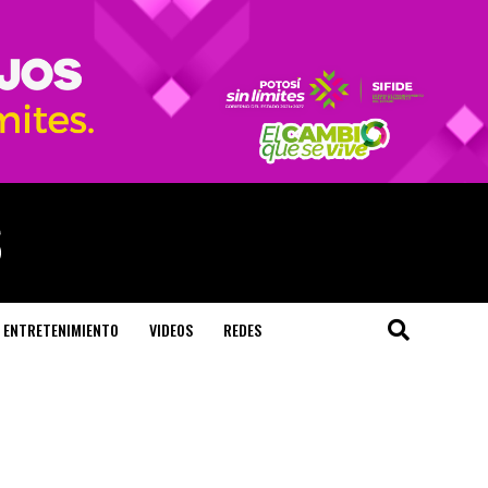
ENTRETENIMIENTO
VIDEOS
REDES