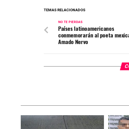
TEMAS RELACIONADOS
NO TE PIERDAS
Países latinoamericanos
conmemorarán al poeta mexic
Amado Nervo
C