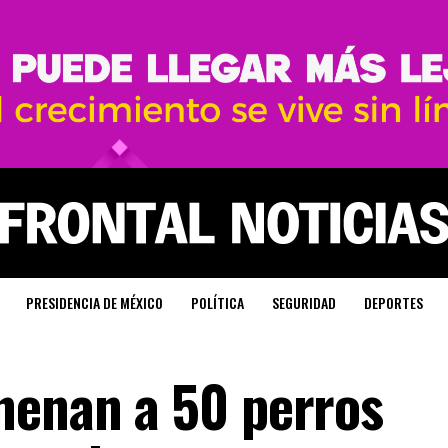
PRESIDENCIA DE MÉXICO
POLÍTICA
SEGURIDAD
DEPORTES
nenan a 50 perros