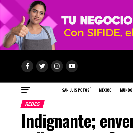
SAN LUIS POTOSÍ
MÉXICO
MUNDO
REDES
Indignante; enve