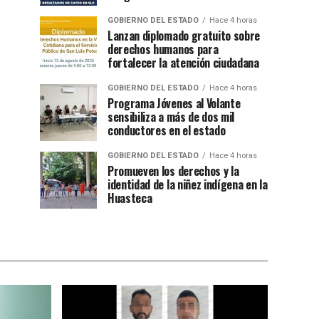
GOBIERNO DEL ESTADO
Hace 4 horas
Lanzan diplomado gratuito sobre
derechos humanos para
fortalecer la atención ciudadana
GOBIERNO DEL ESTADO
Hace 4 horas
Programa Jóvenes al Volante
sensibiliza a más de dos mil
conductores en el estado
GOBIERNO DEL ESTADO
Hace 4 horas
Promueven los derechos y la
identidad de la niñez indígena en la
Huasteca