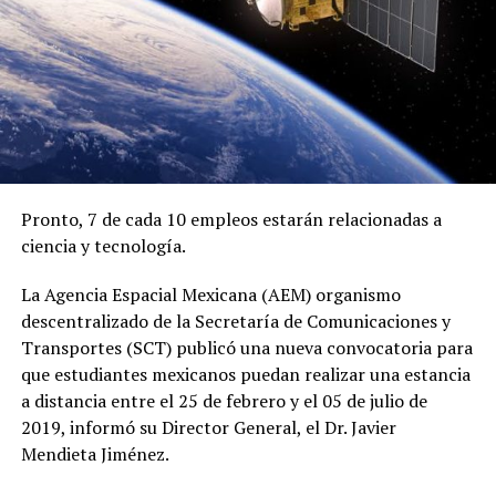
Pronto, 7 de cada 10 empleos estarán relacionadas a
ciencia y tecnología.
La Agencia Espacial Mexicana (AEM) organismo
descentralizado de la Secretaría de Comunicaciones y
Transportes (SCT) publicó una nueva convocatoria para
que estudiantes mexicanos puedan realizar una estancia
a distancia entre el 25 de febrero y el 05 de julio de
2019, informó su Director General, el Dr. Javier
Mendieta Jiménez.