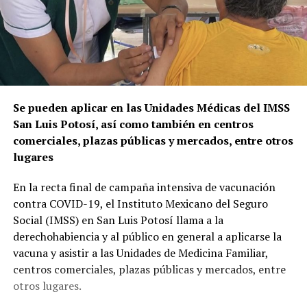
Se pueden aplicar en las Unidades Médicas del IMSS
San Luis Potosí, así como también en centros
comerciales, plazas públicas y mercados, entre otros
lugares
En la recta final de campaña intensiva de vacunación
contra COVID-19, el Instituto Mexicano del Seguro
Social (IMSS) en San Luis Potosí llama a la
derechohabiencia y al público en general a aplicarse la
vacuna y asistir a las Unidades de Medicina Familiar,
centros comerciales, plazas públicas y mercados, entre
otros lugares.