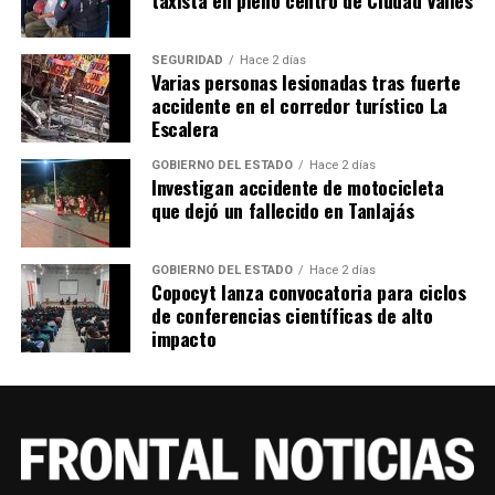
SEGURIDAD
Hace 2 días
Varias personas lesionadas tras fuerte
accidente en el corredor turístico La
Escalera
GOBIERNO DEL ESTADO
Hace 2 días
Investigan accidente de motocicleta
que dejó un fallecido en Tanlajás
GOBIERNO DEL ESTADO
Hace 2 días
Copocyt lanza convocatoria para ciclos
de conferencias científicas de alto
impacto