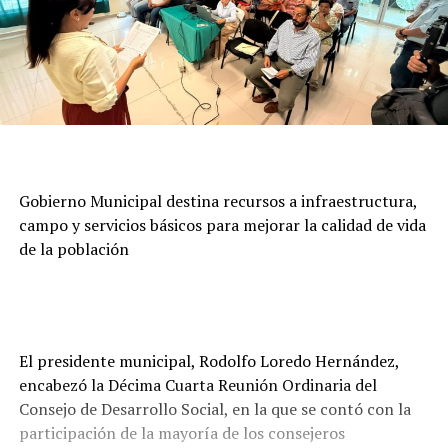
Gobierno Municipal destina recursos a infraestructura,
campo y servicios básicos para mejorar la calidad de vida
de la población
El presidente municipal, Rodolfo Loredo Hernández,
encabezó la Décima Cuarta Reunión Ordinaria del
Consejo de Desarrollo Social, en la que se contó con la
participación de la mayoría de los consejeros