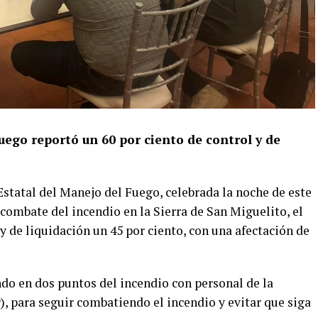
uego reportó un 60 por ciento de control y de
statal del Manejo del Fuego, celebrada la noche de este
 combate del incendio en la Sierra de San Miguelito, el
 y de liquidación un 45 por ciento, con una afectación de
ndo en dos puntos del incendio con personal de la
, para seguir combatiendo el incendio y evitar que siga