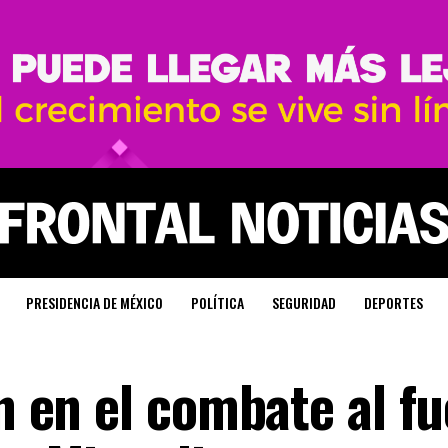
PRESIDENCIA DE MÉXICO
POLÍTICA
SEGURIDAD
DEPORTES
ón en el combate al f