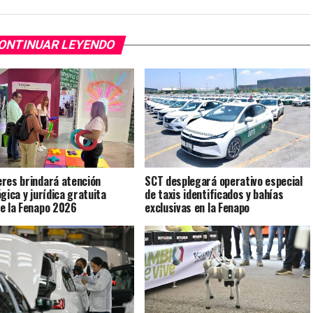
ONTINUAR LEYENDO
res brindará atención
SCT desplegará operativo especial
gica y jurídica gratuita
de taxis identificados y bahías
e la Fenapo 2026
exclusivas en la Fenapo