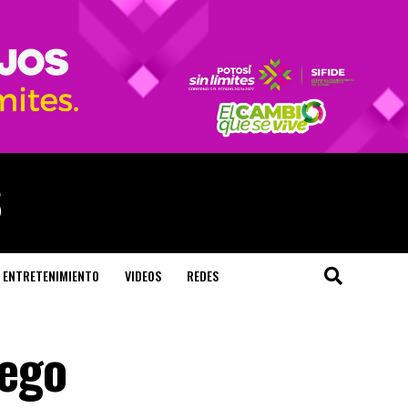
ENTRETENIMIENTO
VIDEOS
REDES
uego