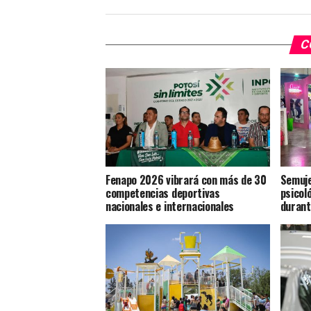
C
Fenapo 2026 vibrará con más de 30
Semuje
competencias deportivas
psicoló
nacionales e internacionales
durant