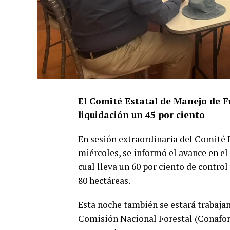
El Comité Estatal de Manejo de F
liquidación un 45 por ciento
En sesión extraordinaria del Comité E
miércoles, se informó el avance en el
cual lleva un 60 por ciento de control
80 hectáreas.
Esta noche también se estará trabaja
Comisión Nacional Forestal (Conafor)