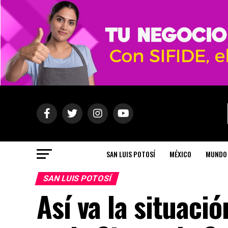
SAN LUIS POTOSÍ
MÉXICO
MUNDO
SAN LUIS POTOSÍ
Así va la situaci