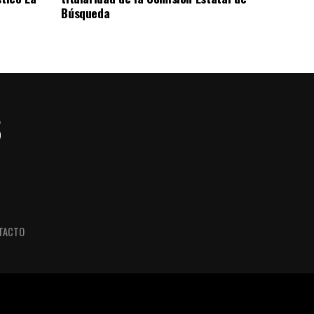
Búsqueda
TACTO