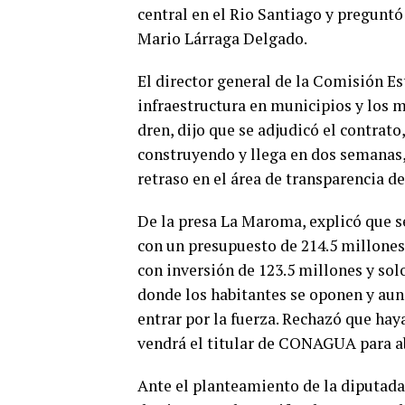
central en el Rio Santiago y preguntó
Mario Lárraga Delgado.
El director general de la Comisión Es
infraestructura en municipios y los m
dren, dijo que se adjudicó el contrato,
construyendo y llega en dos semanas,
retraso en el área de transparencia de
De la presa La Maroma, explicó que s
con un presupuesto de 214.5 millones 
con inversión de 123.5 millones y solo
donde los habitantes se oponen y aun
entrar por la fuerza. Rechazó que hay
vendrá el titular de CONAGUA para a
Ante el planteamiento de la diputada