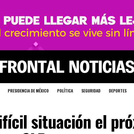
PRESIDENCIA DE MÉXICO
POLÍTICA
SEGURIDAD
DEPORTES
fícil situación el pr