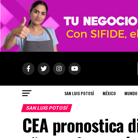
SAN LUIS POTOSÍ
MÉXICO
MUNDO
SAN LUIS POTOSÍ
CEA pronostica di