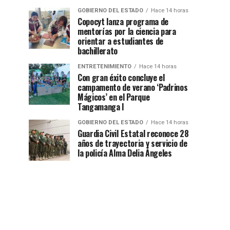
GOBIERNO DEL ESTADO
Hace 14 horas
Copocyt lanza programa de
mentorías por la ciencia para
orientar a estudiantes de
bachillerato
ENTRETENIMIENTO
Hace 14 horas
Con gran éxito concluye el
campamento de verano ‘Padrinos
Mágicos’ en el Parque
Tangamanga I
GOBIERNO DEL ESTADO
Hace 14 horas
Guardia Civil Estatal reconoce 28
años de trayectoria y servicio de
la policía Alma Delia Ángeles