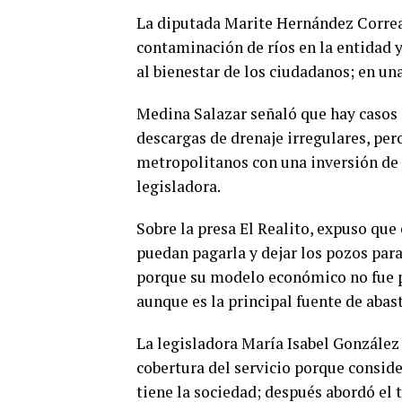
La diputada Marite Hernández Correa 
contaminación de ríos en la entidad y
al bienestar de los ciudadanos; en un
Medina Salazar señaló que hay casos 
descargas de drenaje irregulares, per
metropolitanos con una inversión de 1
legisladora.
Sobre la presa El Realito, expuso que 
puedan pagarla y dejar los pozos para
porque su modelo económico no fue pe
aunque es la principal fuente de aba
La legisladora María Isabel González
cobertura del servicio porque consid
tiene la sociedad; después abordó el 