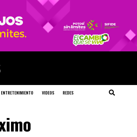
ENTRETENIMIENTO
VIDEOS
REDES
óximo