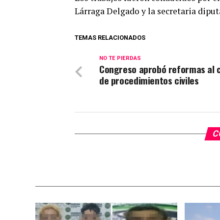
Lárraga Delgado y la secretaria dipu
TEMAS RELACIONADOS
NO TE PIERDAS
Congreso aprobó reformas al 
de procedimientos civiles
C