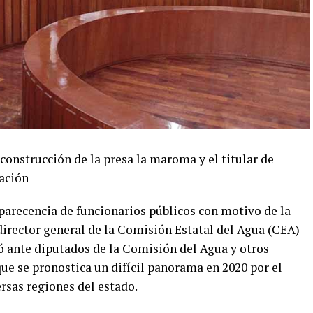
onstrucción de la presa la maroma y el titular de
ación
mparecencia de funcionarios públicos con motivo de la
director general de la Comisión Estatal del Agua (CEA)
ó ante diputados de la Comisión del Agua y otros
ue se pronostica un difícil panorama en 2020 por el
ersas regiones del estado.