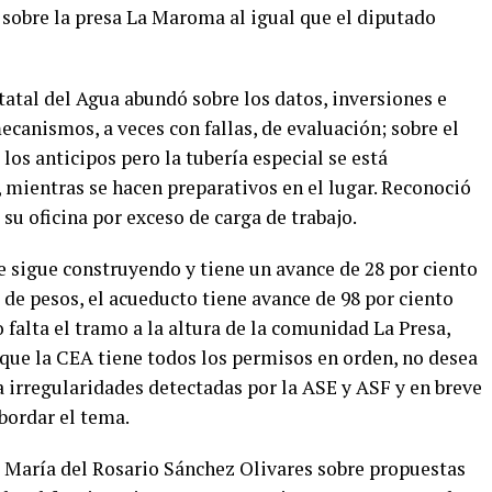
 sobre la presa La Maroma al igual que el diputado
tatal del Agua abundó sobre los datos, inversiones e
ecanismos, a veces con fallas, de evaluación; sobre el
 los anticipos pero la tubería especial se está
 mientras se hacen preparativos en el lugar. Reconoció
 su oficina por exceso de carga de trabajo.
e sigue construyendo y tiene un avance de 28 por ciento
de pesos, el acueducto tiene avance de 98 por ciento
 falta el tramo a la altura de la comunidad La Presa,
que la CEA tiene todos los permisos en orden, no desea
a irregularidades detectadas por la ASE y ASF y en breve
bordar el tema.
 María del Rosario Sánchez Olivares sobre propuestas