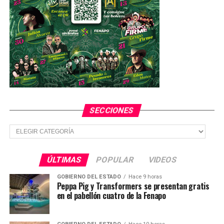
SECCIONES
Secciones
ÚLTIMAS
POPULAR
VIDEOS
GOBIERNO DEL ESTADO
Hace 9 horas
Peppa Pig y Transformers se presentan gratis
en el pabellón cuatro de la Fenapo