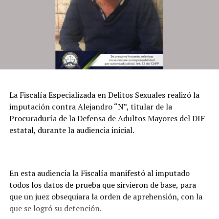
La Fiscalía Especializada en Delitos Sexuales realizó la
imputación contra Alejandro “N”, titular de la
Procuraduría de la Defensa de Adultos Mayores del DIF
estatal, durante la audiencia inicial.
En esta audiencia la Fiscalía manifestó al imputado
todos los datos de prueba que sirvieron de base, para
que un juez obsequiara la orden de aprehensión, con la
que se logró su detención.