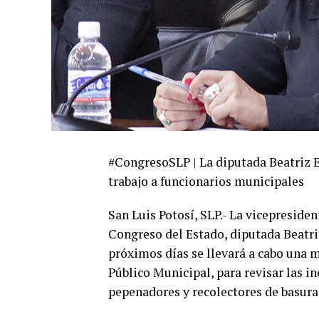
#CongresoSLP | La diputada Beatriz 
trabajo a funcionarios municipales
San Luis Potosí, SLP.- La vicepresid
Congreso del Estado, diputada Beatr
próximos días se llevará a cabo una m
Público Municipal, para revisar las 
pepenadores y recolectores de basura 