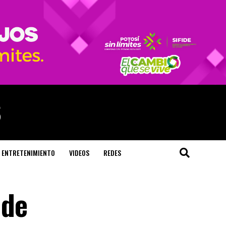
ENTRETENIMIENTO
VIDEOS
REDES
 de