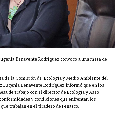
Eugenia Benavente Rodríguez convocó a una mesa de
enta de la Comisión de Ecología y Medio Ambiente del
iz Eugenia Benavente Rodríguez informó que en los
esa de trabajo con el director de Ecología y Aseo
inconformidades y condiciones que enfrentan los
que trabajan en el tiradero de Peñasco.