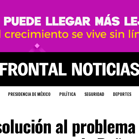
PRESIDENCIA DE MÉXICO
POLÍTICA
SEGURIDAD
DEPORTES
olución al problema