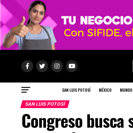
SAN LUIS POTOSÍ
MÉXICO
MUNDO
SAN LUIS POTOSÍ
Congreso busca s