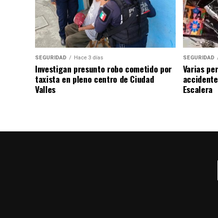
SEGURIDAD
Hace 3 días
SEGURIDAD
Investigan presunto robo cometido por
Varias pe
taxista en pleno centro de Ciudad
accidente
Valles
Escalera