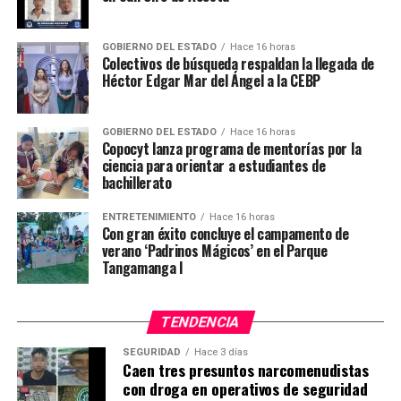
GOBIERNO DEL ESTADO
Hace 16 horas
Colectivos de búsqueda respaldan la llegada de
Héctor Edgar Mar del Ángel a la CEBP
GOBIERNO DEL ESTADO
Hace 16 horas
Copocyt lanza programa de mentorías por la
ciencia para orientar a estudiantes de
bachillerato
ENTRETENIMIENTO
Hace 16 horas
Con gran éxito concluye el campamento de
verano ‘Padrinos Mágicos’ en el Parque
Tangamanga I
TENDENCIA
SEGURIDAD
Hace 3 días
Caen tres presuntos narcomenudistas
con droga en operativos de seguridad