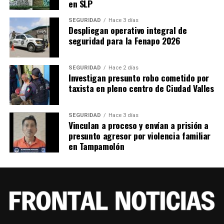
en SLP
SEGURIDAD
Hace 3 días
Despliegan operativo integral de
seguridad para la Fenapo 2026
SEGURIDAD
Hace 2 días
Investigan presunto robo cometido por
taxista en pleno centro de Ciudad Valles
SEGURIDAD
Hace 3 días
Vinculan a proceso y envían a prisión a
presunto agresor por violencia familiar
en Tampamolón