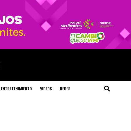
ENTRETENIMIENTO
VIDEOS
REDES