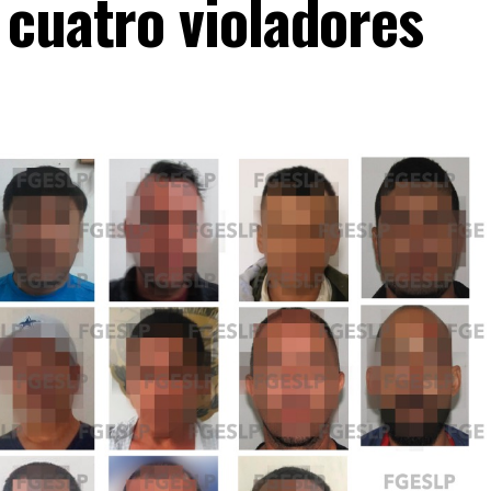
 cuatro violadores