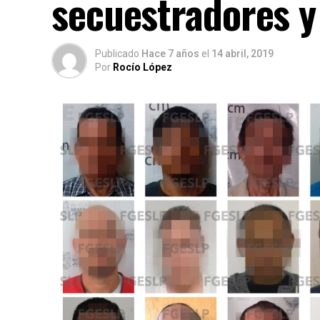
secuestradores y
Publicado
Hace 7 años
el
14 abril, 2019
Por
Rocío López