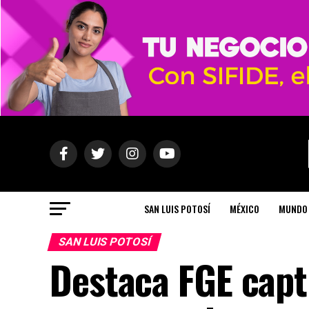
SAN LUIS POTOSÍ
MÉXICO
MUNDO
SAN LUIS POTOSÍ
Destaca FGE capt