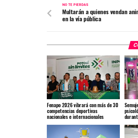
NO TE PIERDAS
Multarán a quienes vendan ani
en la vía pública
C
Fenapo 2026 vibrará con más de 30
Semuje
competencias deportivas
psicoló
nacionales e internacionales
durant