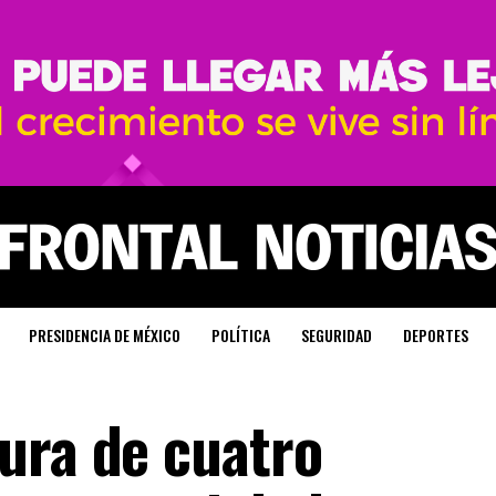
PRESIDENCIA DE MÉXICO
POLÍTICA
SEGURIDAD
DEPORTES
ura de cuatro