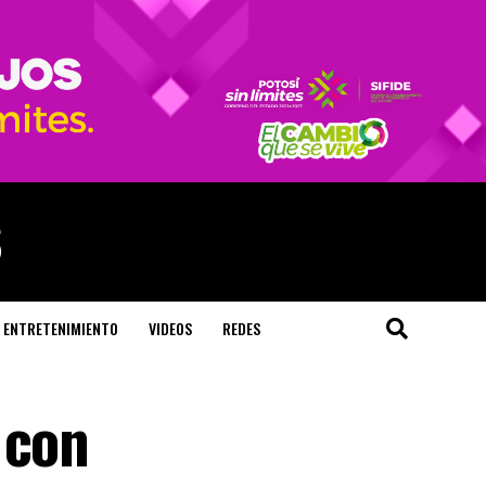
ENTRETENIMIENTO
VIDEOS
REDES
 con