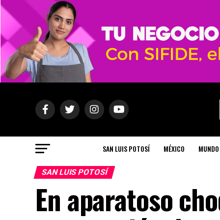
SAN LUIS POTOSÍ
MÉXICO
MUNDO
SAN LUIS POTOSÍ
En aparatoso cho