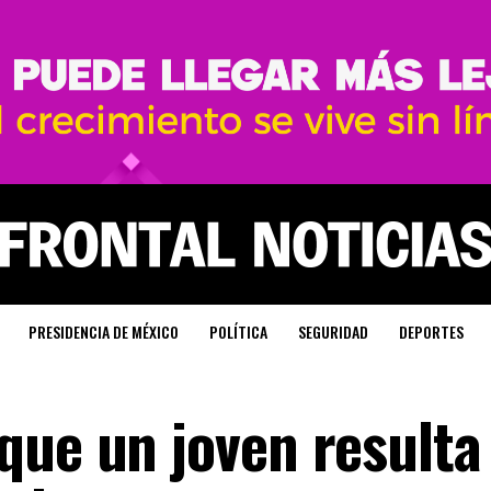
PRESIDENCIA DE MÉXICO
POLÍTICA
SEGURIDAD
DEPORTES
que un joven resulta