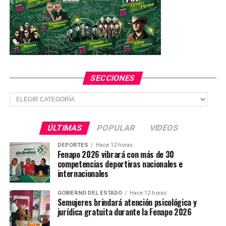
SECCIONES
Secciones
ÚLTIMAS
POPULAR
VIDEOS
DEPORTES
Hace 12 horas
Fenapo 2026 vibrará con más de 30
competencias deportivas nacionales e
internacionales
GOBIERNO DEL ESTADO
Hace 12 horas
Semujeres brindará atención psicológica y
jurídica gratuita durante la Fenapo 2026