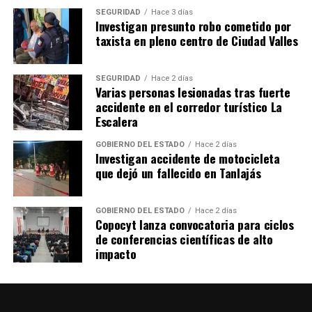
SEGURIDAD
Hace 3 días
Investigan presunto robo cometido por
taxista en pleno centro de Ciudad Valles
SEGURIDAD
Hace 2 días
Varias personas lesionadas tras fuerte
accidente en el corredor turístico La
Escalera
GOBIERNO DEL ESTADO
Hace 2 días
Investigan accidente de motocicleta
que dejó un fallecido en Tanlajás
GOBIERNO DEL ESTADO
Hace 2 días
Copocyt lanza convocatoria para ciclos
de conferencias científicas de alto
impacto