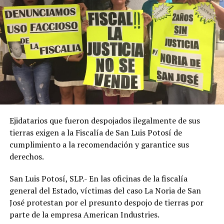
Ejidatarios que fueron despojados ilegalmente de sus
tierras exigen a la Fiscalía de San Luis Potosí de
cumplimiento a la recomendación y garantice sus
derechos.
San Luis Potosí, SLP.- En las oficinas de la fiscalía
general del Estado, víctimas del caso La Noria de San
José protestan por el presunto despojo de tierras por
parte de la empresa American Industries.