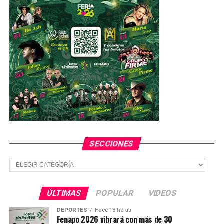
SECCIONES
Secciones
ÚLTIMAS
POPULAR
VIDEOS
DEPORTES
Hace 13 horas
Fenapo 2026 vibrará con más de 30