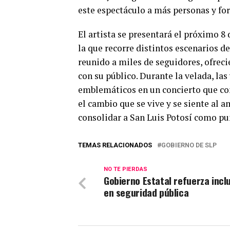
este espectáculo a más personas y for
El artista se presentará el próximo 8
la que recorre distintos escenarios 
reunido a miles de seguidores, ofrec
con su público. Durante la velada, las
emblemáticos en un concierto que comb
el cambio que se vive y se siente al a
consolidar a San Luis Potosí como pu
TEMAS RELACIONADOS
GOBIERNO DE SLP
NO TE PIERDAS
Gobierno Estatal refuerza incl
en seguridad pública