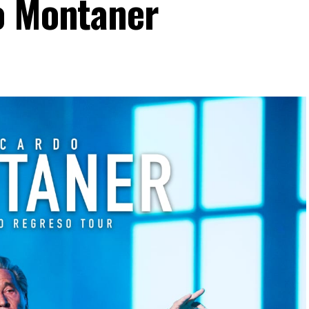
o Montaner