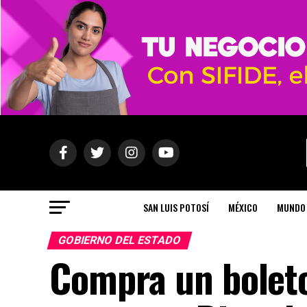
SAN LUIS POTOSÍ
MÉXICO
MUNDO
GOBIERNO DEL ESTADO
Compra un boleto 