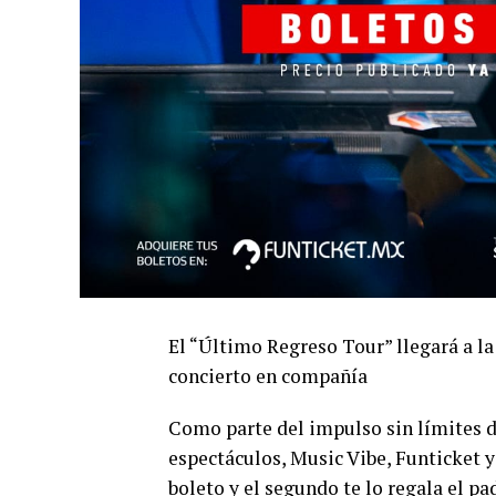
El “Último Regreso Tour” llegará a la
concierto en compañía
Como parte del impulso sin límites d
espectáculos, Music Vibe, Funticket 
boleto y el segundo te lo regala el p