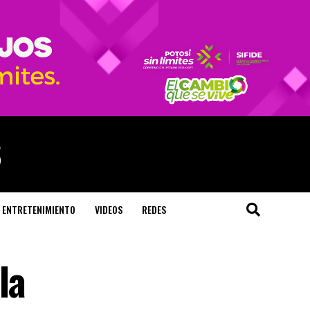
ENTRETENIMIENTO
VIDEOS
REDES
la