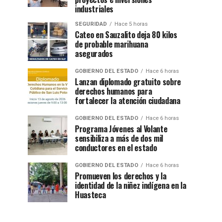
industriales
SEGURIDAD
Hace 5 horas
Cateo en Sauzalito deja 80 kilos
de probable marihuana
asegurados
GOBIERNO DEL ESTADO
Hace 6 horas
Lanzan diplomado gratuito sobre
derechos humanos para
fortalecer la atención ciudadana
GOBIERNO DEL ESTADO
Hace 6 horas
Programa Jóvenes al Volante
sensibiliza a más de dos mil
conductores en el estado
GOBIERNO DEL ESTADO
Hace 6 horas
Promueven los derechos y la
identidad de la niñez indígena en la
Huasteca