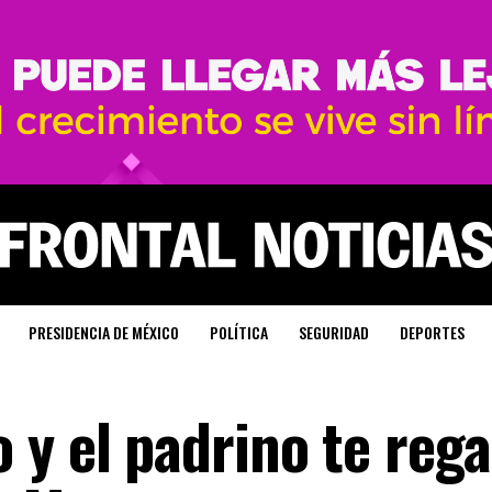
PRESIDENCIA DE MÉXICO
POLÍTICA
SEGURIDAD
DEPORTES
y el padrino te rega