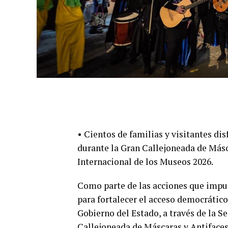
• Cientos de familias y visitantes dis
durante la Gran Callejoneada de Másc
Internacional de los Museos 2026.
Como parte de las acciones que impul
para fortalecer el acceso democrático
Gobierno del Estado, a través de la Se
Callejoneada de Máscaras y Antifaces 