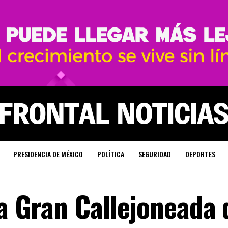
PRESIDENCIA DE MÉXICO
POLÍTICA
SEGURIDAD
DEPORTES
la Gran Callejoneada 