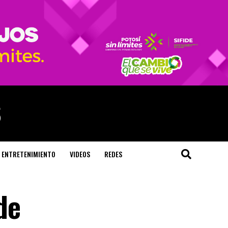
ENTRETENIMIENTO
VIDEOS
REDES
de