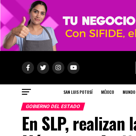
SAN LUIS POTOSÍ
MÉXICO
MUNDO
GOBIERNO DEL ESTADO
En SLP, realizan 