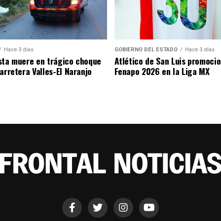
Hace 3 días
GOBIERNO DEL ESTADO
Hace 3 días
sta muere en trágico choque
Atlético de San Luis promocio
arretera Valles-El Naranjo
Fenapo 2026 en la Liga MX