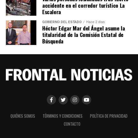
accidente en el corredor turístico La
Escalera
GOBIERNO DEL ESTADO
Hace 2 días
Héctor Edgar Mar del Ángel asume la
titularidad de la Comisión Estatal de
Búsqueda
QUIÉNES SOMOS
TÉRMINOS Y CONDICIONES
POLÍTICA DE PRIVACIDAD
CONTACTO