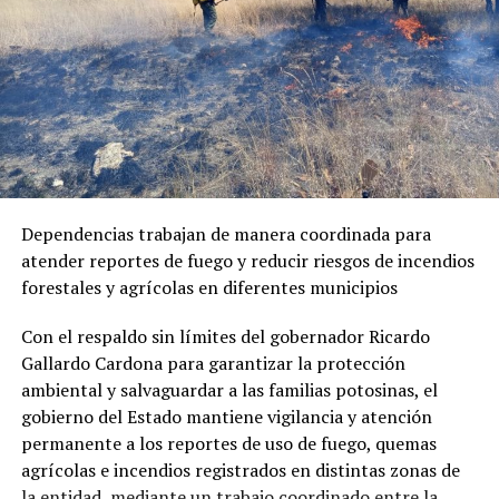
Dependencias trabajan de manera coordinada para
atender reportes de fuego y reducir riesgos de incendios
forestales y agrícolas en diferentes municipios
Con el respaldo sin límites del gobernador Ricardo
Gallardo Cardona para garantizar la protección
ambiental y salvaguardar a las familias potosinas, el
gobierno del Estado mantiene vigilancia y atención
permanente a los reportes de uso de fuego, quemas
agrícolas e incendios registrados en distintas zonas de
la entidad, mediante un trabajo coordinado entre la