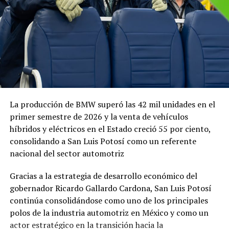
La producción de BMW superó las 42 mil unidades en el
primer semestre de 2026 y la venta de vehículos
híbridos y eléctricos en el Estado creció 55 por ciento,
consolidando a San Luis Potosí como un referente
nacional del sector automotriz
Gracias a la estrategia de desarrollo económico del
gobernador Ricardo Gallardo Cardona, San Luis Potosí
continúa consolidándose como uno de los principales
polos de la industria automotriz en México y como un
actor estratégico en la transición hacia la