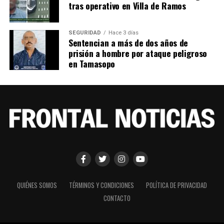
tras operativo en Villa de Ramos
SEGURIDAD
Hace 3 días
Sentencian a más de dos años de
prisión a hombre por ataque peligroso
en Tamasopo
QUIÉNES SOMOS
TÉRMINOS Y CONDICIONES
POLÍTICA DE PRIVACIDAD
CONTACTO