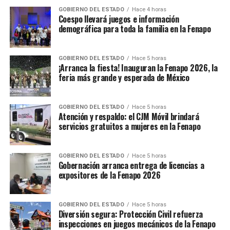
GOBIERNO DEL ESTADO
Hace 4 horas
Coespo llevará juegos e información
demográfica para toda la familia en la Fenapo
GOBIERNO DEL ESTADO
Hace 5 horas
¡Arranca la fiesta! Inauguran la Fenapo 2026, la
feria más grande y esperada de México
GOBIERNO DEL ESTADO
Hace 5 horas
Atención y respaldo: el CJM Móvil brindará
servicios gratuitos a mujeres en la Fenapo
GOBIERNO DEL ESTADO
Hace 5 horas
Gobernación arranca entrega de licencias a
expositores de la Fenapo 2026
GOBIERNO DEL ESTADO
Hace 5 horas
Diversión segura: Protección Civil refuerza
inspecciones en juegos mecánicos de la Fenapo