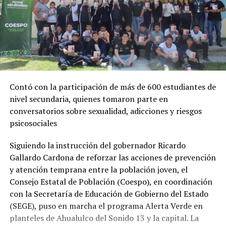
Contó con la participación de más de 600 estudiantes de
nivel secundaria, quienes tomaron parte en
conversatorios sobre sexualidad, adicciones y riesgos
psicosociales
Siguiendo la instrucción del gobernador Ricardo
Gallardo Cardona de reforzar las acciones de prevención
y atención temprana entre la población joven, el
Consejo Estatal de Población (Coespo), en coordinación
con la Secretaría de Educación de Gobierno del Estado
(SEGE), puso en marcha el programa Alerta Verde en
planteles de Ahualulco del Sonido 13 y la capital. La