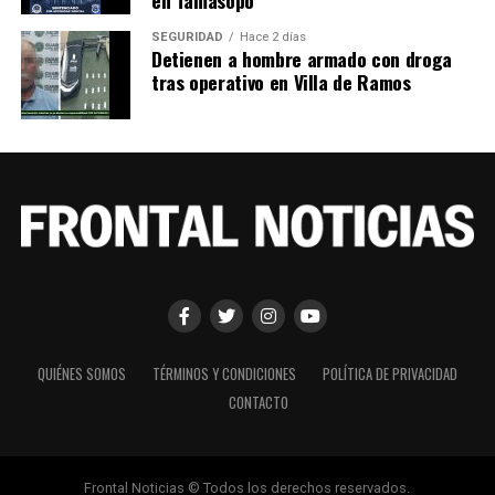
SEGURIDAD
Hace 2 días
Detienen a hombre armado con droga
tras operativo en Villa de Ramos
QUIÉNES SOMOS
TÉRMINOS Y CONDICIONES
POLÍTICA DE PRIVACIDAD
CONTACTO
Frontal Noticias © Todos los derechos reservados.