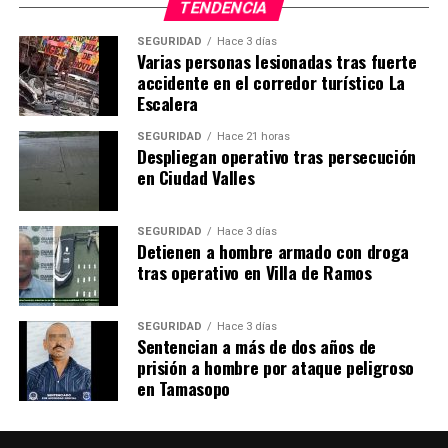
TENDENCIA
SEGURIDAD
Hace 3 días
Varias personas lesionadas tras fuerte
accidente en el corredor turístico La
Escalera
SEGURIDAD
Hace 21 horas
Despliegan operativo tras persecución
en Ciudad Valles
SEGURIDAD
Hace 3 días
Detienen a hombre armado con droga
tras operativo en Villa de Ramos
SEGURIDAD
Hace 3 días
Sentencian a más de dos años de
prisión a hombre por ataque peligroso
en Tamasopo