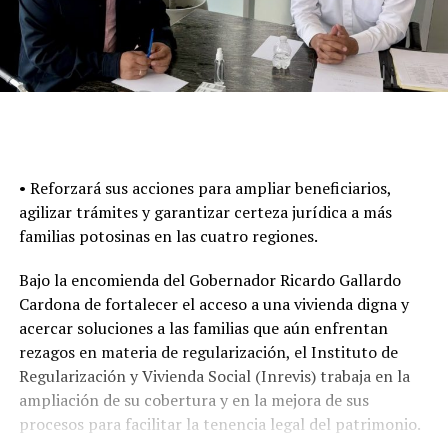
• Reforzará sus acciones para ampliar beneficiarios,
agilizar trámites y garantizar certeza jurídica a más
familias potosinas en las cuatro regiones.
Bajo la encomienda del Gobernador Ricardo Gallardo
Cardona de fortalecer el acceso a una vivienda digna y
acercar soluciones a las familias que aún enfrentan
rezagos en materia de regularización, el Instituto de
Regularización y Vivienda Social (Inrevis) trabaja en la
ampliación de su cobertura y en la mejora de sus
procesos para facilitar la tenencia legal del patrimonio.