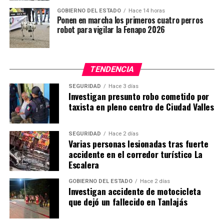
GOBIERNO DEL ESTADO
Hace 14 horas
Ponen en marcha los primeros cuatro perros
robot para vigilar la Fenapo 2026
TENDENCIA
SEGURIDAD
Hace 3 días
Investigan presunto robo cometido por
taxista en pleno centro de Ciudad Valles
SEGURIDAD
Hace 2 días
Varias personas lesionadas tras fuerte
accidente en el corredor turístico La
Escalera
GOBIERNO DEL ESTADO
Hace 2 días
Investigan accidente de motocicleta
que dejó un fallecido en Tanlajás