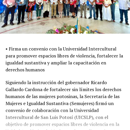
• Firma un convenio con la Universidad Intercultural
para promover espacios libres de violencia, fortalecer la
igualdad sustantiva y ampliar la capacitación en
derechos humanos
Siguiendo la instrucción del gobernador Ricardo
Gallardo Cardona de fortalecer sin límites los derechos
humanos de las mujeres potosinas, la Secretaría de las
Mujeres e Igualdad Sustantiva (Semujeres) firmó un
convenio de colaboración con la Universidad
Intercultural de San Luis Potosí (UICSLP), con el
objetivo de promover espacios libres de violencia en la