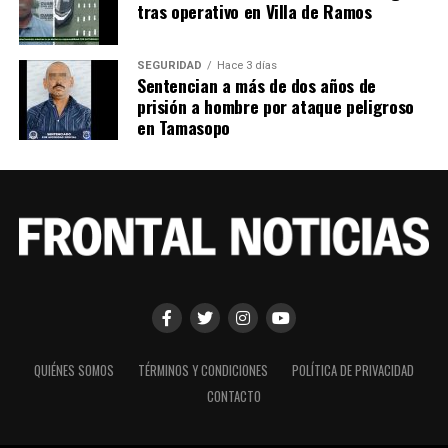
tras operativo en Villa de Ramos
SEGURIDAD
Hace 3 días
Sentencian a más de dos años de
prisión a hombre por ataque peligroso
en Tamasopo
QUIÉNES SOMOS
TÉRMINOS Y CONDICIONES
POLÍTICA DE PRIVACIDAD
CONTACTO