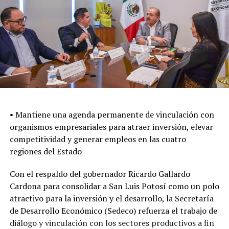
• Mantiene una agenda permanente de vinculación con
organismos empresariales para atraer inversión, elevar
competitividad y generar empleos en las cuatro
regiones del Estado
Con el respaldo del gobernador Ricardo Gallardo
Cardona para consolidar a San Luis Potosí como un polo
atractivo para la inversión y el desarrollo, la Secretaría
de Desarrollo Económico (Sedeco) refuerza el trabajo de
diálogo y vinculación con los sectores productivos a fin