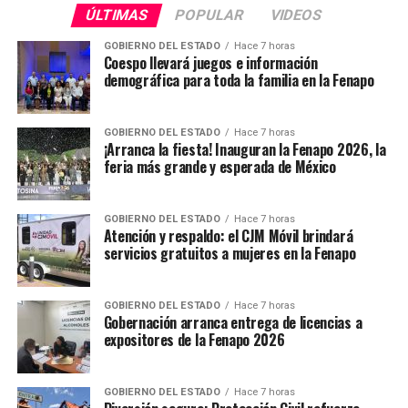
ÚLTIMAS
POPULAR
VIDEOS
GOBIERNO DEL ESTADO
Hace 7 horas
Coespo llevará juegos e información
demográfica para toda la familia en la Fenapo
GOBIERNO DEL ESTADO
Hace 7 horas
¡Arranca la fiesta! Inauguran la Fenapo 2026, la
feria más grande y esperada de México
GOBIERNO DEL ESTADO
Hace 7 horas
Atención y respaldo: el CJM Móvil brindará
servicios gratuitos a mujeres en la Fenapo
GOBIERNO DEL ESTADO
Hace 7 horas
Gobernación arranca entrega de licencias a
expositores de la Fenapo 2026
GOBIERNO DEL ESTADO
Hace 7 horas