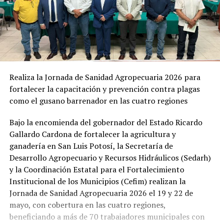
Realiza la Jornada de Sanidad Agropecuaria 2026 para
fortalecer la capacitación y prevención contra plagas
como el gusano barrenador en las cuatro regiones
Bajo la encomienda del gobernador del Estado Ricardo
Gallardo Cardona de fortalecer la agricultura y
ganadería en San Luis Potosí, la Secretaría de
Desarrollo Agropecuario y Recursos Hidráulicos (Sedarh)
y la Coordinación Estatal para el Fortalecimiento
Institucional de los Municipios (Cefim) realizan la
Jornada de Sanidad Agropecuaria 2026 el 19 y 22 de
mayo, con cobertura en las cuatro regiones,
beneficiando a más de 70 trabajadores municipales con