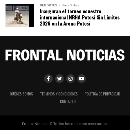
DEPORTES
Hace 2 días
Inauguran el torneo ecuestre
internacional NRHA Potosí Sin Límites
2026 en la Arena Potosí
QUIÉNES SOMOS
TÉRMINOS Y CONDICIONES
POLÍTICA DE PRIVACIDAD
CONTACTO
Frontal Noticias © Todos los derechos reservados.