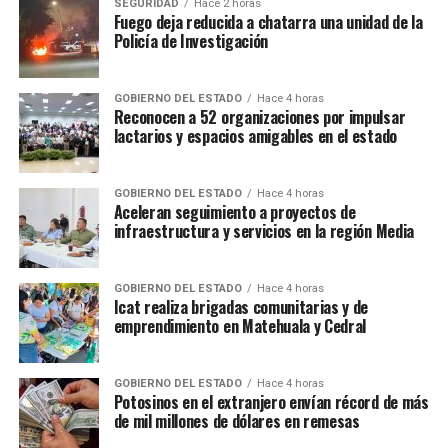
SEGURIDAD
Hace 2 horas
Fuego deja reducida a chatarra una unidad de la
Policía de Investigación
GOBIERNO DEL ESTADO
Hace 4 horas
Reconocen a 52 organizaciones por impulsar
lactarios y espacios amigables en el estado
GOBIERNO DEL ESTADO
Hace 4 horas
Aceleran seguimiento a proyectos de
infraestructura y servicios en la región Media
GOBIERNO DEL ESTADO
Hace 4 horas
Icat realiza brigadas comunitarias y de
emprendimiento en Matehuala y Cedral
GOBIERNO DEL ESTADO
Hace 4 horas
Potosinos en el extranjero envían récord de más
de mil millones de dólares en remesas