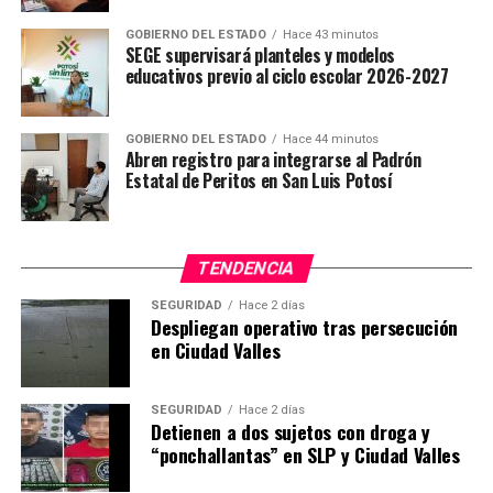
GOBIERNO DEL ESTADO
Hace 43 minutos
SEGE supervisará planteles y modelos
educativos previo al ciclo escolar 2026-2027
GOBIERNO DEL ESTADO
Hace 44 minutos
Abren registro para integrarse al Padrón
Estatal de Peritos en San Luis Potosí
TENDENCIA
SEGURIDAD
Hace 2 días
Despliegan operativo tras persecución
en Ciudad Valles
SEGURIDAD
Hace 2 días
Detienen a dos sujetos con droga y
“ponchallantas” en SLP y Ciudad Valles