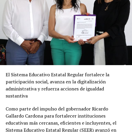
El Sistema Educativo Estatal Regular fortalece la
participación social, avanza en la digitalización
administrativa y refuerza acciones de igualdad
sustantiva
Como parte del impulso del gobernador Ricardo
Gallardo Cardona para fortalecer instituciones
educativas más cercanas, eficientes e incluyentes, el
Sistema Educativo Estatal Regular (SEER) avanzó en